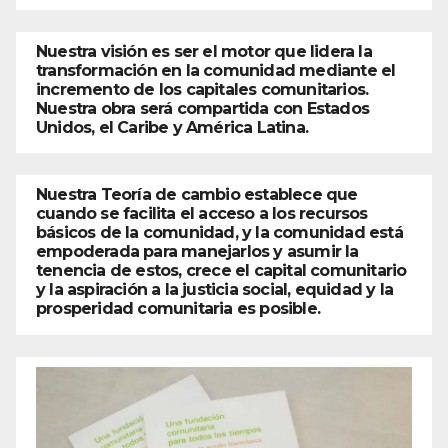
Nuestra visión es ser el motor que lidera la
transformación en la comunidad mediante el
incremento de los capitales comunitarios.
Nuestra obra será compartida con Estados
Unidos, el Caribe y América Latina.
Nuestra Teoría de cambio establece que
cuando se facilita el acceso a los recursos
básicos de la comunidad, y la comunidad está
empoderada para manejarlos y asumir la
tenencia de estos, crece el capital comunitario
y la aspiración a la justicia social, equidad y la
prosperidad comunitaria es posible.