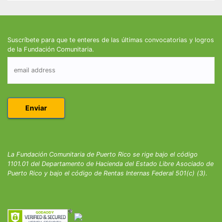
Suscríbete para que te enteres de las últimas convocatorias y logros
de la Fundación Comunitaria.
La Fundación Comunitaria de Puerto Rico se rige bajo el código
1101.01 del Departamento de Hacienda del Estado Libre Asociado de
Puerto Rico y bajo el código de Rentas Internas Federal 501(c) (3).