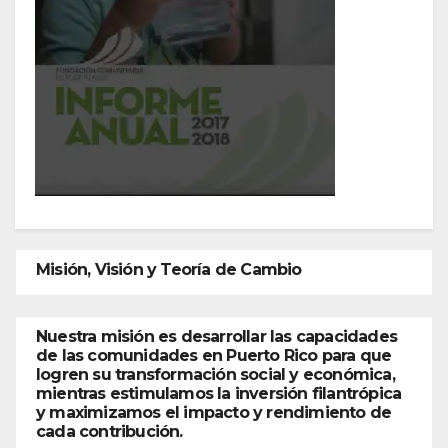
Misión, Visión y Teoría de Cambio
Nuestra misión es desarrollar las capacidades
de las comunidades en Puerto Rico para que
logren su transformación social y económica,
mientras estimulamos la inversión filantrópica
y maximizamos el impacto y rendimiento de
cada contribución.