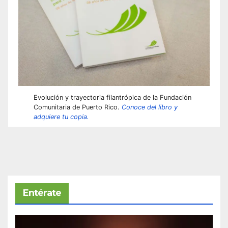
Evolución y trayectoria filantrópica de la Fundación
Comunitaria de Puerto Rico.
Conoce del libro y
adquiere tu copia.
Entérate