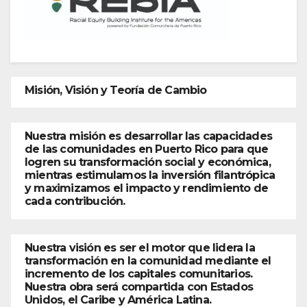
Misión, Visión y Teoría de Cambio
Nuestra misión es desarrollar las capacidades
de las comunidades en Puerto Rico para que
logren su transformación social y económica,
mientras estimulamos la inversión filantrópica
y maximizamos el impacto y rendimiento de
cada contribución.
Nuestra visión es ser el motor que lidera la
transformación en la comunidad mediante el
incremento de los capitales comunitarios.
Nuestra obra será compartida con Estados
Unidos, el Caribe y América Latina.