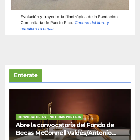
Evolución y trayectoria filantrópica de la Fundación
Comunitaria de Puerto Rico.
Conoce del libro y
adquiere tu copia.
Entérate
CONVOCATORIAS
NOTICIAS PORTADA
Abre la convocatoria del Fondo de
Becas McConnell Valdés/Antonio