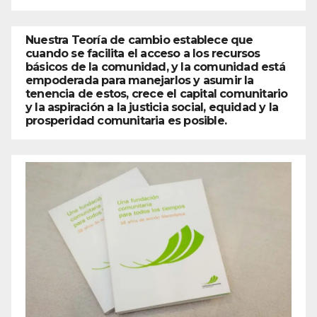
Nuestra Teoría de cambio establece que
cuando se facilita el acceso a los recursos
básicos de la comunidad, y la comunidad está
empoderada para manejarlos y asumir la
tenencia de estos, crece el capital comunitario
y la aspiración a la justicia social, equidad y la
prosperidad comunitaria es posible.