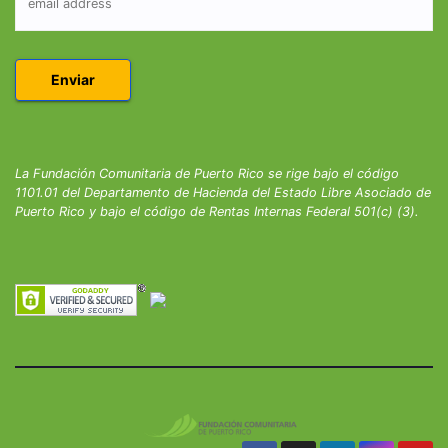
La Fundación Comunitaria de Puerto Rico se rige bajo el código
1101.01 del Departamento de Hacienda del Estado Libre Asociado de
Puerto Rico y bajo el código de Rentas Internas Federal 501(c) (3).