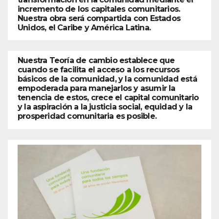
incremento de los capitales comunitarios.
Nuestra obra será compartida con Estados
Unidos, el Caribe y América Latina.
Nuestra Teoría de cambio establece que
cuando se facilita el acceso a los recursos
básicos de la comunidad, y la comunidad está
empoderada para manejarlos y asumir la
tenencia de estos, crece el capital comunitario
y la aspiración a la justicia social, equidad y la
prosperidad comunitaria es posible.