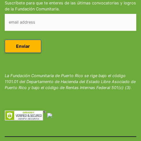
Suscríbete para que te enteres de las últimas convocatorias y logros
de la Fundación Comunitaria.
La Fundación Comunitaria de Puerto Rico se rige bajo el código
1101.01 del Departamento de Hacienda del Estado Libre Asociado de
Puerto Rico y bajo el código de Rentas Internas Federal 501(c) (3).