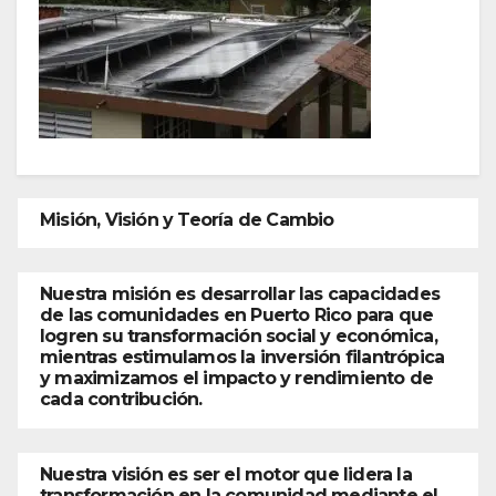
Misión, Visión y Teoría de Cambio
Nuestra misión es desarrollar las capacidades
de las comunidades en Puerto Rico para que
logren su transformación social y económica,
mientras estimulamos la inversión filantrópica
y maximizamos el impacto y rendimiento de
cada contribución.
Nuestra visión es ser el motor que lidera la
transformación en la comunidad mediante el