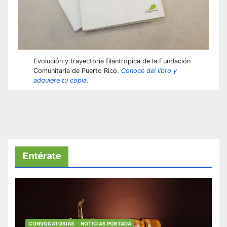
Evolución y trayectoria filantrópica de la Fundación
Comunitaria de Puerto Rico.
Conoce del libro y
adquiere tu copia.
Entérate
CONVOCATORIAS
NOTICIAS PORTADA