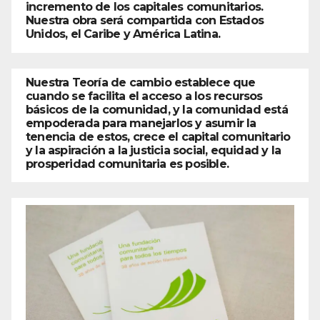
incremento de los capitales comunitarios.
Nuestra obra será compartida con Estados
Unidos, el Caribe y América Latina.
Nuestra Teoría de cambio establece que
cuando se facilita el acceso a los recursos
básicos de la comunidad, y la comunidad está
empoderada para manejarlos y asumir la
tenencia de estos, crece el capital comunitario
y la aspiración a la justicia social, equidad y la
prosperidad comunitaria es posible.