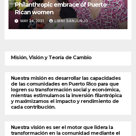
Philanthropic embrace of Puerto
Rican women
MAY 24, 2021
LIBNI SANJURJO
Misión, Visión y Teoría de Cambio
Nuestra misión es desarrollar las capacidades
de las comunidades en Puerto Rico para que
logren su transformación social y económica,
mientras estimulamos la inversión filantrópica
y maximizamos el impacto y rendimiento de
cada contribución.
Nuestra visión es ser el motor que lidera la
transformación en la comunidad mediante el