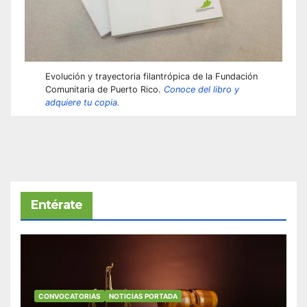
Evolución y trayectoria filantrópica de la Fundación
Comunitaria de Puerto Rico.
Conoce del libro y
adquiere tu copia.
Entérate
CONVOCATORIAS
NOTICIAS PORTADA