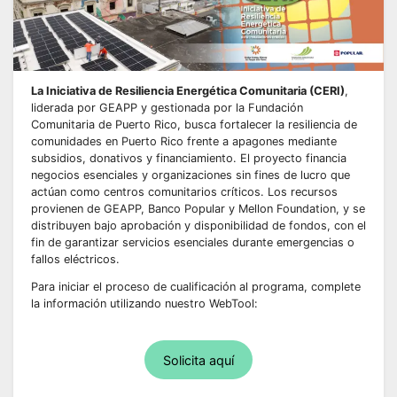
La Iniciativa de Resiliencia Energética Comunitaria (CERI)
,
liderada por GEAPP y gestionada por la Fundación
Comunitaria de Puerto Rico, busca fortalecer la resiliencia de
comunidades en Puerto Rico frente a apagones mediante
subsidios, donativos y financiamiento. El proyecto financia
negocios esenciales y organizaciones sin fines de lucro que
actúan como centros comunitarios críticos. Los recursos
provienen de GEAPP, Banco Popular y Mellon Foundation, y se
distribuyen bajo aprobación y disponibilidad de fondos, con el
fin de garantizar servicios esenciales durante emergencias o
fallos eléctricos.
Para iniciar el proceso de cualificación al programa, complete
la información utilizando nuestro WebTool:
Solicita aquí