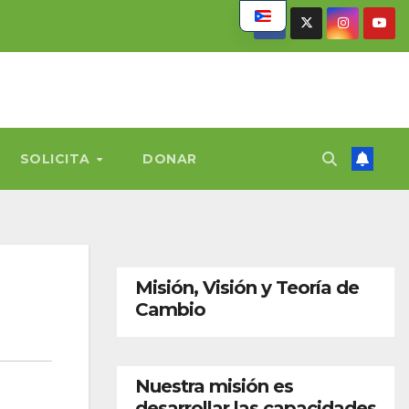
SOLICITA
DONAR
Misión, Visión y Teoría de
Cambio
Nuestra misión es
desarrollar las capacidades