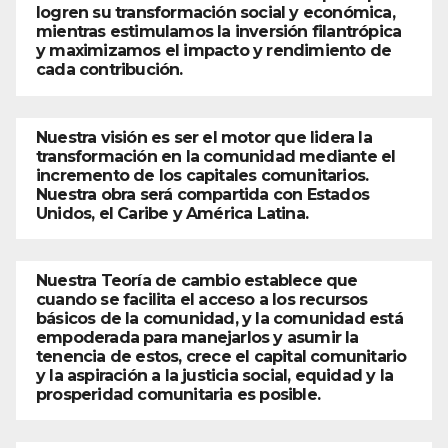
logren su transformación social y económica,
mientras estimulamos la inversión filantrópica
y maximizamos el impacto y rendimiento de
cada contribución.
Nuestra visión es ser el motor que lidera la
transformación en la comunidad mediante el
incremento de los capitales comunitarios.
Nuestra obra será compartida con Estados
Unidos, el Caribe y América Latina.
Nuestra Teoría de cambio establece que
cuando se facilita el acceso a los recursos
básicos de la comunidad, y la comunidad está
empoderada para manejarlos y asumir la
tenencia de estos, crece el capital comunitario
y la aspiración a la justicia social, equidad y la
prosperidad comunitaria es posible.