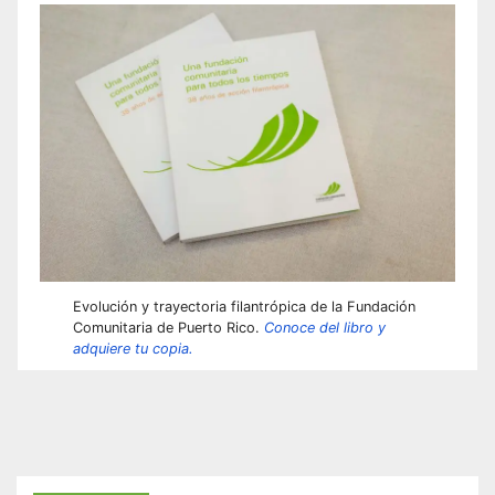
Evolución y trayectoria filantrópica de la Fundación
Comunitaria de Puerto Rico.
Conoce del libro y
adquiere tu copia.