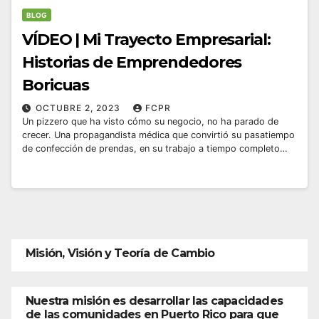
BLOG
VÍDEO | Mi Trayecto Empresarial:
Historias de Emprendedores
Boricuas
OCTUBRE 2, 2023
FCPR
Un pizzero que ha visto cómo su negocio, no ha parado de
crecer. Una propagandista médica que convirtió su pasatiempo
de confección de prendas, en su trabajo a tiempo completo…
Misión, Visión y Teoría de Cambio
Nuestra misión es desarrollar las capacidades
de las comunidades en Puerto Rico para que