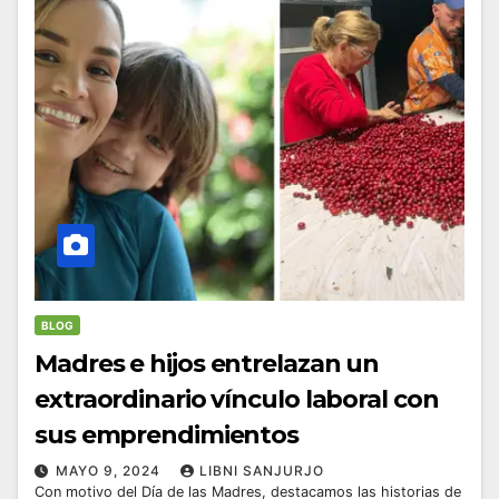
BLOG
Madres e hijos entrelazan un
extraordinario vínculo laboral con
sus emprendimientos
MAYO 9, 2024
LIBNI SANJURJO
Con motivo del Día de las Madres, destacamos las historias de