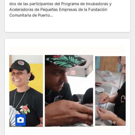
dos de las participantes del Programa de Incubadoras y
Aceleradoras de Pequeñas Empresas de la Fundación
Comunitaria de Puerto…