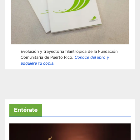
Evolución y trayectoria filantrópica de la Fundación
Comunitaria de Puerto Rico.
Conoce del libro y
adquiere tu copia.
Entérate