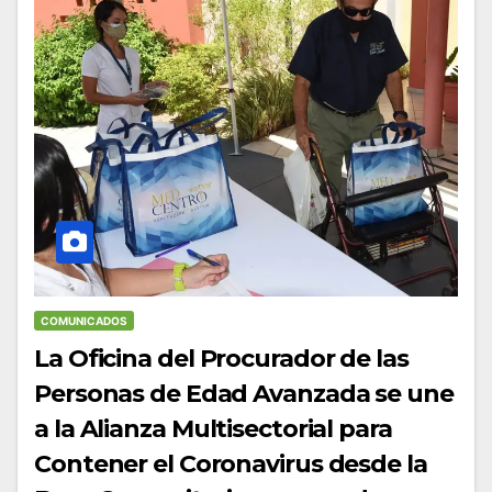
COMUNICADOS
La Oficina del Procurador de las
Personas de Edad Avanzada se une
a la Alianza Multisectorial para
Contener el Coronavirus desde la