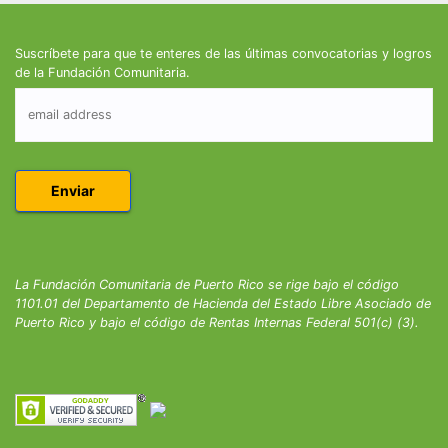
Suscríbete para que te enteres de las últimas convocatorias y logros
de la Fundación Comunitaria.
La Fundación Comunitaria de Puerto Rico se rige bajo el código
1101.01 del Departamento de Hacienda del Estado Libre Asociado de
Puerto Rico y bajo el código de Rentas Internas Federal 501(c) (3).