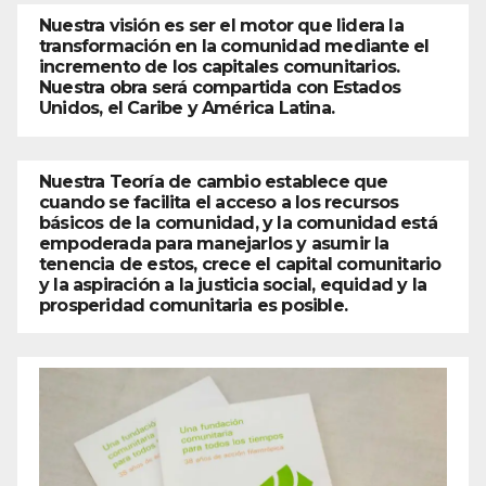
Nuestra visión es ser el motor que lidera la
transformación en la comunidad mediante el
incremento de los capitales comunitarios.
Nuestra obra será compartida con Estados
Unidos, el Caribe y América Latina.
Nuestra Teoría de cambio establece que
cuando se facilita el acceso a los recursos
básicos de la comunidad, y la comunidad está
empoderada para manejarlos y asumir la
tenencia de estos, crece el capital comunitario
y la aspiración a la justicia social, equidad y la
prosperidad comunitaria es posible.