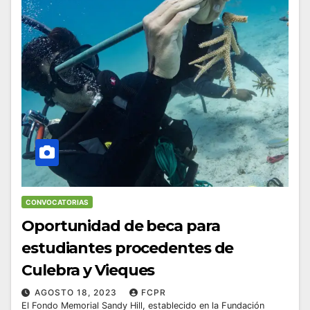
CONVOCATORIAS
Oportunidad de beca para
estudiantes procedentes de
Culebra y Vieques
AGOSTO 18, 2023
FCPR
El Fondo Memorial Sandy Hill, establecido en la Fundación