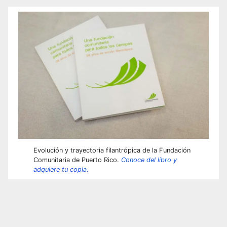
Evolución y trayectoria filantrópica de la Fundación
Comunitaria de Puerto Rico.
Conoce del libro y
adquiere tu copia.