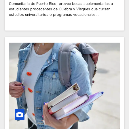
Comunitaria de Puerto Rico, provee becas suplementarias a
estudiantes procedentes de Culebra y Vieques que cursan
estudios universitarios o programas vocacionales…