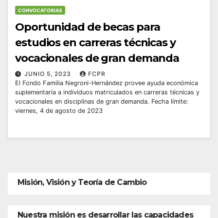
CONVOCATORIAS
Oportunidad de becas para
estudios en carreras técnicas y
vocacionales de gran demanda
JUNIO 5, 2023
FCPR
El Fondo Familia Negroni-Hernández provee ayuda económica
suplementaria a individuos matriculados en carreras técnicas y
vocacionales en disciplinas de gran demanda. Fecha límite:
viernes, 4 de agosto de 2023
Misión, Visión y Teoría de Cambio
Nuestra misión es desarrollar las capacidades