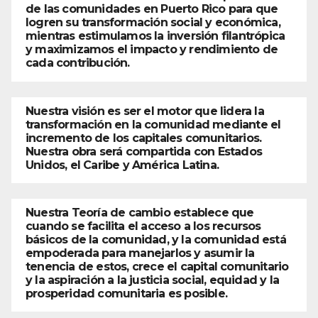
de las comunidades en Puerto Rico para que
logren su transformación social y económica,
mientras estimulamos la inversión filantrópica
y maximizamos el impacto y rendimiento de
cada contribución.
Nuestra visión es ser el motor que lidera la
transformación en la comunidad mediante el
incremento de los capitales comunitarios.
Nuestra obra será compartida con Estados
Unidos, el Caribe y América Latina.
Nuestra Teoría de cambio establece que
cuando se facilita el acceso a los recursos
básicos de la comunidad, y la comunidad está
empoderada para manejarlos y asumir la
tenencia de estos, crece el capital comunitario
y la aspiración a la justicia social, equidad y la
prosperidad comunitaria es posible.