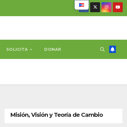
SOLICITA
DONAR
Misión, Visión y Teoría de Cambio