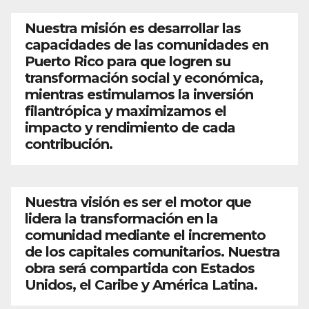
Nuestra misión es desarrollar las
capacidades de las comunidades en
Puerto Rico para que logren su
transformación social y económica,
mientras estimulamos la inversión
filantrópica y maximizamos el
impacto y rendimiento de cada
contribución.
Nuestra visión es ser el motor que
lidera la transformación en la
comunidad mediante el incremento
de los capitales comunitarios. Nuestra
obra será compartida con Estados
Unidos, el Caribe y América Latina.