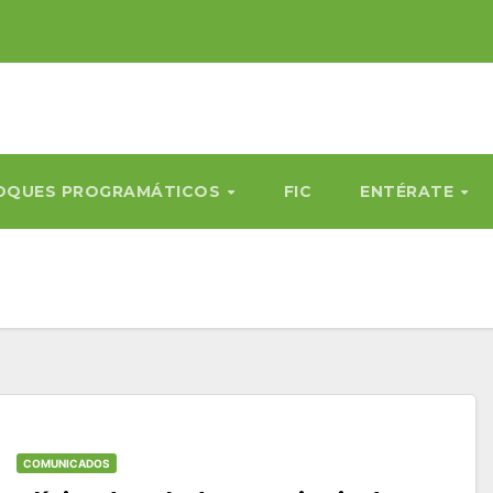
OQUES PROGRAMÁTICOS
FIC
ENTÉRATE
COMUNICADOS