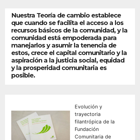
Nuestra Teoría de cambio establece
que cuando se facilita el acceso a los
recursos básicos de la comunidad, y la
comunidad está empoderada para
manejarlos y asumir la tenencia de
estos, crece el capital comunitario y la
aspiración a la justicia social, equidad
y la prosperidad comunitaria es
posible.
Evolución y
trayectoria
filantrópica de la
Fundación
Comunitaria de