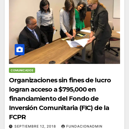
COMUNICADOS
Organizaciones sin fines de lucro
logran acceso a $795,000 en
financiamiento del Fondo de
Inversión Comunitaria (FIC) de la
FCPR
SEPTIEMBRE 12, 2018
FUNDACIONADMIN