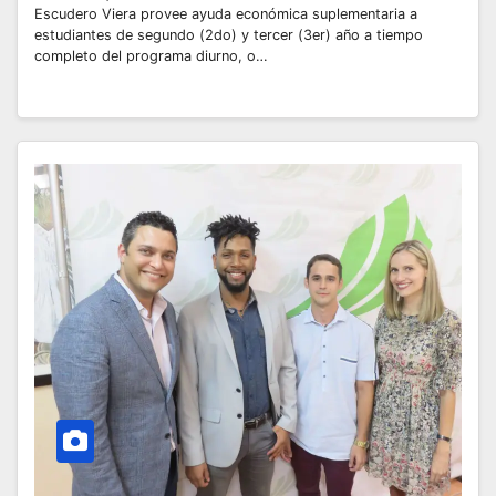
Escudero Viera provee ayuda económica suplementaria a
estudiantes de segundo (2do) y tercer (3er) año a tiempo
completo del programa diurno, o…