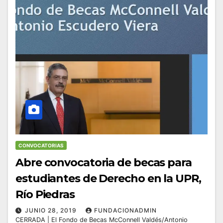
CONVOCATORIAS
Abre convocatoria de becas para
estudiantes de Derecho en la UPR,
Río Piedras
JUNIO 28, 2019
FUNDACIONADMIN
CERRADA | El Fondo de Becas McConnell Valdés/Antonio