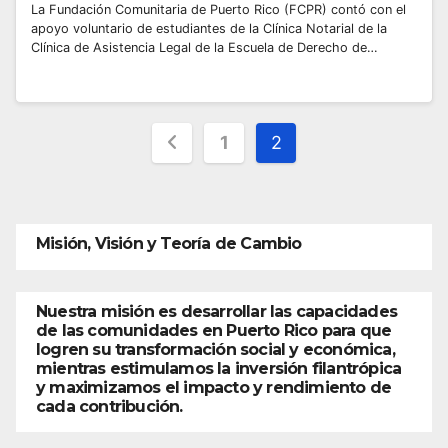
La Fundación Comunitaria de Puerto Rico (FCPR) contó con el
apoyo voluntario de estudiantes de la Clínica Notarial de la
Clínica de Asistencia Legal de la Escuela de Derecho de…
Posts
1
2
pagination
Misión, Visión y Teoría de Cambio
Nuestra misión es desarrollar las capacidades
de las comunidades en Puerto Rico para que
logren su transformación social y económica,
mientras estimulamos la inversión filantrópica
y maximizamos el impacto y rendimiento de
cada contribución.