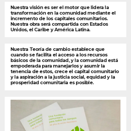
Nuestra visión es ser el motor que lidera la
transformación en la comunidad mediante el
incremento de los capitales comunitarios.
Nuestra obra será compartida con Estados
Unidos, el Caribe y América Latina.
Nuestra Teoría de cambio establece que
cuando se facilita el acceso a los recursos
básicos de la comunidad, y la comunidad está
empoderada para manejarlos y asumir la
tenencia de estos, crece el capital comunitario
y la aspiración a la justicia social, equidad y la
prosperidad comunitaria es posible.