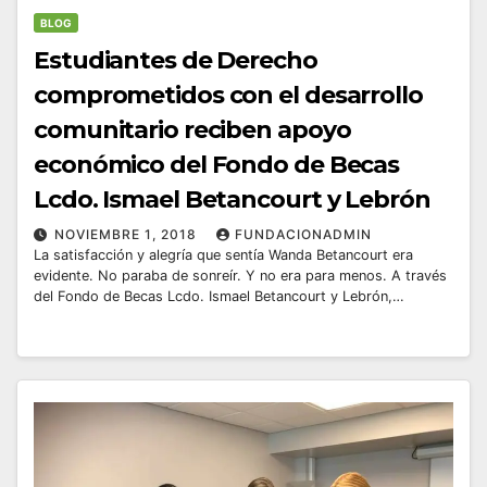
BLOG
Estudiantes de Derecho
comprometidos con el desarrollo
comunitario reciben apoyo
económico del Fondo de Becas
Lcdo. Ismael Betancourt y Lebrón
NOVIEMBRE 1, 2018
FUNDACIONADMIN
La satisfacción y alegría que sentía Wanda Betancourt era
evidente. No paraba de sonreír. Y no era para menos. A través
del Fondo de Becas Lcdo. Ismael Betancourt y Lebrón,…