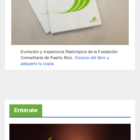
Evolución y trayectoria filantrópica de la Fundación
Comunitaria de Puerto Rico.
Conoce del libro y
adquiere tu copia.
Entérate