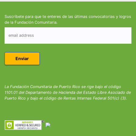
Suscríbete para que te enteres de las últimas convocatorias y logros
de la Fundación Comunitaria.
La Fundación Comunitaria de Puerto Rico se rige bajo el código
1101.01 del Departamento de Hacienda del Estado Libre Asociado de
Puerto Rico y bajo el código de Rentas Internas Federal 501(c) (3).