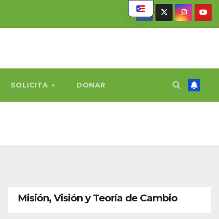
SOLICITA
DONAR
Misión, Visión y Teoría de Cambio