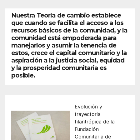
Nuestra Teoría de cambio establece
que cuando se facilita el acceso a los
recursos básicos de la comunidad, y la
comunidad está empoderada para
manejarlos y asumir la tenencia de
estos, crece el capital comunitario y la
aspiración a la justicia social, equidad
y la prosperidad comunitaria es
posible.
Evolución y
trayectoria
filantrópica de la
Fundación
Comunitaria de