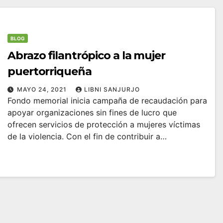
BLOG
Abrazo filantrópico a la mujer
puertorriqueña
MAYO 24, 2021
LIBNI SANJURJO
Fondo memorial inicia campaña de recaudación para
apoyar organizaciones sin fines de lucro que
ofrecen servicios de protección a mujeres víctimas
de la violencia. Con el fin de contribuir a…