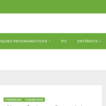
OQUES PROGRAMÁTICOS
FIC
ENTÉRATE
COMUNICADO
COMUNICADOS