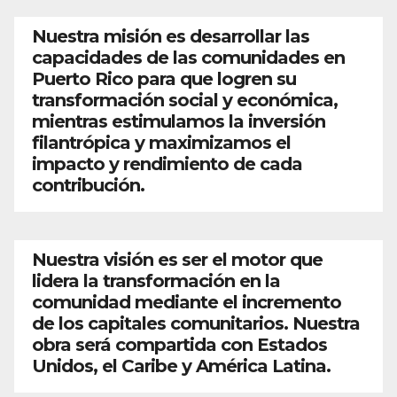
Nuestra misión es desarrollar las
capacidades de las comunidades en
Puerto Rico para que logren su
transformación social y económica,
mientras estimulamos la inversión
filantrópica y maximizamos el
impacto y rendimiento de cada
contribución.
Nuestra visión es ser el motor que
lidera la transformación en la
comunidad mediante el incremento
de los capitales comunitarios. Nuestra
obra será compartida con Estados
Unidos, el Caribe y América Latina.