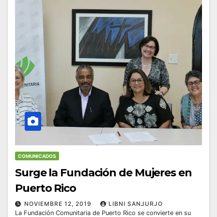
COMUNICADOS
Surge la Fundación de Mujeres en
Puerto Rico
NOVIEMBRE 12, 2019
LIBNI SANJURJO
La Fundación Comunitaria de Puerto Rico se convierte en su