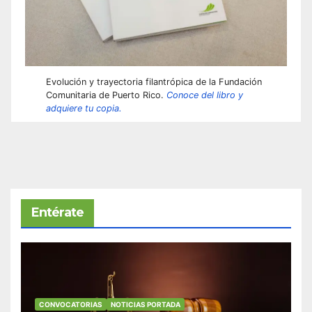
Evolución y trayectoria filantrópica de la Fundación
Comunitaria de Puerto Rico.
Conoce del libro y
adquiere tu copia.
Entérate
CONVOCATORIAS
NOTICIAS PORTADA