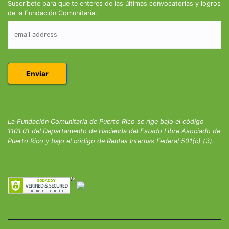
Suscríbete para que te enteres de las últimas convocatorias y logros
de la Fundación Comunitaria.
La Fundación Comunitaria de Puerto Rico se rige bajo el código
1101.01 del Departamento de Hacienda del Estado Libre Asociado de
Puerto Rico y bajo el código de Rentas Internas Federal 501(c) (3).