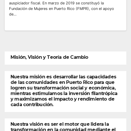
auspiciador fiscal. En marzo de 2019 se constituyó la
Fundación de Mujeres en Puerto Rico (FMPR), con el apoyo
de…
Misión, Visión y Teoría de Cambio
Nuestra misión es desarrollar las capacidades
de las comunidades en Puerto Rico para que
logren su transformación social y económica,
mientras estimulamos la inversión filantrópica
y maximizamos el impacto y rendimiento de
cada contribución.
Nuestra visión es ser el motor que lidera la
transformación en la comunidad mediante el