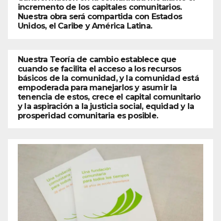
incremento de los capitales comunitarios.
Nuestra obra será compartida con Estados
Unidos, el Caribe y América Latina.
Nuestra Teoría de cambio establece que
cuando se facilita el acceso a los recursos
básicos de la comunidad, y la comunidad está
empoderada para manejarlos y asumir la
tenencia de estos, crece el capital comunitario
y la aspiración a la justicia social, equidad y la
prosperidad comunitaria es posible.