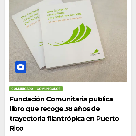
COMUNICADO
COMUNICADOS
Fundación Comunitaria publica
libro que recoge 38 años de
trayectoria filantrópica en Puerto
Rico