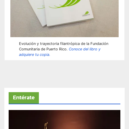
Evolución y trayectoria filantrópica de la Fundación
Comunitaria de Puerto Rico.
Conoce del libro y
adquiere tu copia.
Entérate