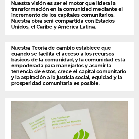
Nuestra visión es ser el motor que lidera la
transformación en la comunidad mediante el
incremento de los capitales comunitarios.
Nuestra obra será compartida con Estados
Unidos, el Caribe y América Latina.
Nuestra Teoría de cambio establece que
cuando se facilita el acceso a los recursos
básicos de la comunidad, y la comunidad está
empoderada para manejarlos y asumir la
tenencia de estos, crece el capital comunitario
y la aspiración a la justicia social, equidad y la
prosperidad comunitaria es posible.