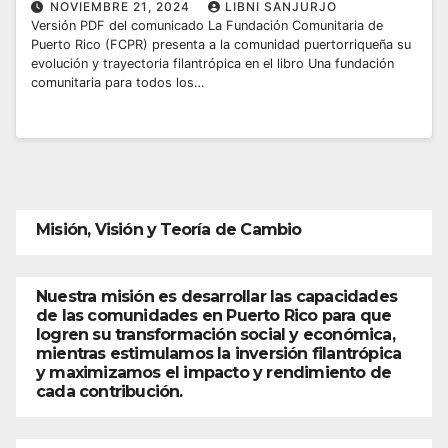
NOVIEMBRE 21, 2024
LIBNI SANJURJO
Versión PDF del comunicado La Fundación Comunitaria de
Puerto Rico (FCPR) presenta a la comunidad puertorriqueña su
evolución y trayectoria filantrópica en el libro Una fundación
comunitaria para todos los…
Misión, Visión y Teoría de Cambio
Nuestra misión es desarrollar las capacidades
de las comunidades en Puerto Rico para que
logren su transformación social y económica,
mientras estimulamos la inversión filantrópica
y maximizamos el impacto y rendimiento de
cada contribución.