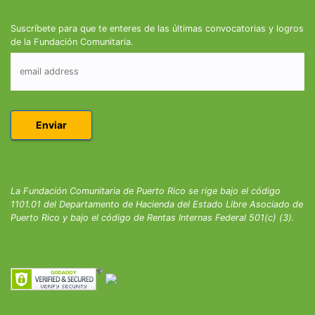
Suscríbete para que te enteres de las últimas convocatorias y logros
de la Fundación Comunitaria.
La Fundación Comunitaria de Puerto Rico se rige bajo el código
1101.01 del Departamento de Hacienda del Estado Libre Asociado de
Puerto Rico y bajo el código de Rentas Internas Federal 501(c) (3).