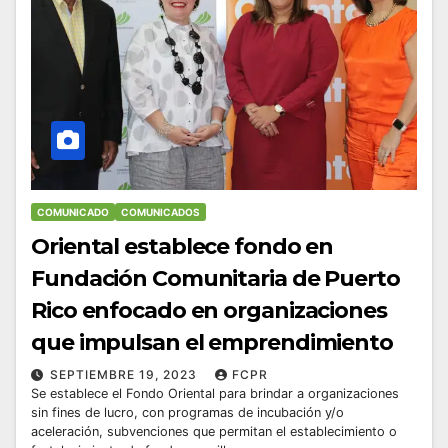
COMUNICADO
COMUNICADOS
Oriental establece fondo en
Fundación Comunitaria de Puerto
Rico enfocado en organizaciones
que impulsan el emprendimiento
SEPTIEMBRE 19, 2023
FCPR
Se establece el Fondo Oriental para brindar a organizaciones
sin fines de lucro, con programas de incubación y/o
aceleración, subvenciones que permitan el establecimiento o