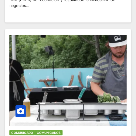
negocios…
COMUNICADO
COMUNICADOS