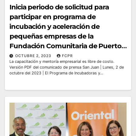
Inicia periodo de solicitud para
participar en programa de
incubación y aceleración de
pequeñas empresas de la
Fundación Comunitaria de Puerto
Rico
OCTUBRE 2, 2023
FCPR
La capacitación y mentoría empresarial es libre de costo.
Versión PDF del comunicado de prensa San Juan | Lunes, 2 de
octubre del 2023 | El Programa de Incubadoras y…