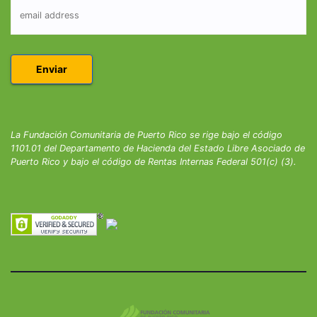
La Fundación Comunitaria de Puerto Rico se rige bajo el código
1101.01 del Departamento de Hacienda del Estado Libre Asociado de
Puerto Rico y bajo el código de Rentas Internas Federal 501(c) (3).