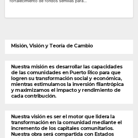
fortalecimiento de fondos semillas para…
Misión, Visión y Teoría de Cambio
Nuestra misión es desarrollar las capacidades
de las comunidades en Puerto Rico para que
logren su transformación social y económica,
mientras estimulamos la inversión filantrópica
y maximizamos el impacto y rendimiento de
cada contribución.
Nuestra visión es ser el motor que lidera la
transformación en la comunidad mediante el
incremento de los capitales comunitarios.
Nuestra obra será compartida con Estados