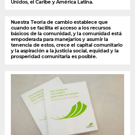
Unidos, el Caribe y América Latina.
Nuestra Teoría de cambio establece que
cuando se facilita el acceso a los recursos
básicos de la comunidad, y la comunidad está
empoderada para manejarlos y asumir la
tenencia de estos, crece el capital comunitario
y la aspiración a la justicia social, equidad y la
prosperidad comunitaria es posible.