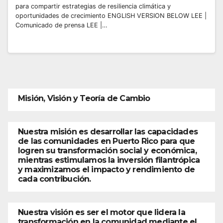
para compartir estrategias de resiliencia climática y
oportunidades de crecimiento ENGLISH VERSION BELOW LEE |
Comunicado de prensa LEE |…
Misión, Visión y Teoría de Cambio
Nuestra misión es desarrollar las capacidades
de las comunidades en Puerto Rico para que
logren su transformación social y económica,
mientras estimulamos la inversión filantrópica
y maximizamos el impacto y rendimiento de
cada contribución.
Nuestra visión es ser el motor que lidera la
transformación en la comunidad mediante el