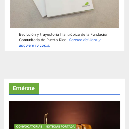
Evolución y trayectoria filantrópica de la Fundación
Comunitaria de Puerto Rico.
Conoce del libro y
adquiere tu copia.
Entérate
CONVOCATORIAS
NOTICIAS PORTADA