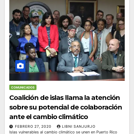
COMUNICADOS
Coalición de islas llama la atención
sobre su potencial de colaboración
ante el cambio climático
FEBRERO 27, 2020
LIBNI SANJURJO
Islas vulnerables al cambio climático se unen en Puerto Rico