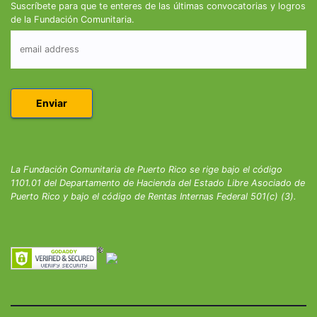
Suscríbete para que te enteres de las últimas convocatorias y logros
de la Fundación Comunitaria.
La Fundación Comunitaria de Puerto Rico se rige bajo el código
1101.01 del Departamento de Hacienda del Estado Libre Asociado de
Puerto Rico y bajo el código de Rentas Internas Federal 501(c) (3).