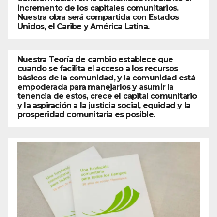
incremento de los capitales comunitarios.
Nuestra obra será compartida con Estados
Unidos, el Caribe y América Latina.
Nuestra Teoría de cambio establece que
cuando se facilita el acceso a los recursos
básicos de la comunidad, y la comunidad está
empoderada para manejarlos y asumir la
tenencia de estos, crece el capital comunitario
y la aspiración a la justicia social, equidad y la
prosperidad comunitaria es posible.