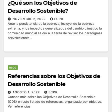
¿Qué son los Objetivos de
Desarrollo Sostenible?
NOVIEMBRE 2, 2022
FCPR
Ante la persistencia de la pobreza, incluyendo la pobreza
extrema, y los impactos generalizados del cambio climático la
comunidad mundial se dio a la tarea de revisar los paradigmas
prevalecientes…
BLOG
Referencias sobre los Objetivos de
Desarrollo Sostenible
AGOSTO 1, 2022
FCPR
Conoce más sobre los Objetivos de Desarrollo Sostenible
(ODS) en este listado de referencias, organizado por objetivo.
Ver referencias