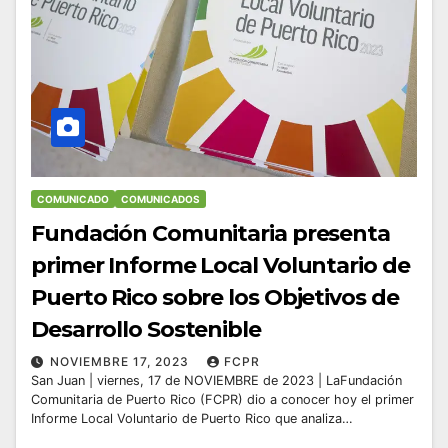
COMUNICADO
COMUNICADOS
Fundación Comunitaria presenta
primer Informe Local Voluntario de
Puerto Rico sobre los Objetivos de
Desarrollo Sostenible
NOVIEMBRE 17, 2023
FCPR
San Juan | viernes, 17 de NOVIEMBRE de 2023 | LaFundación
Comunitaria de Puerto Rico (FCPR) dio a conocer hoy el primer
Informe Local Voluntario de Puerto Rico que analiza…