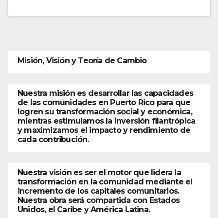
Misión, Visión y Teoría de Cambio
Nuestra misión es desarrollar las capacidades
de las comunidades en Puerto Rico para que
logren su transformación social y económica,
mientras estimulamos la inversión filantrópica
y maximizamos el impacto y rendimiento de
cada contribución.
Nuestra visión es ser el motor que lidera la
transformación en la comunidad mediante el
incremento de los capitales comunitarios.
Nuestra obra será compartida con Estados
Unidos, el Caribe y América Latina.