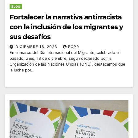
BLOG
Fortalecer la narrativa antirracista
con la inclusión de los migrantes y
sus desafíos
DICIEMBRE 18, 2023
FCPR
En el marco del Día Internacional del Migrante, celebrado el
pasado lunes, 18 de diciembre, según declarado por la
Organización de las Naciones Unidas (ONU), destacamos que
la lucha por…