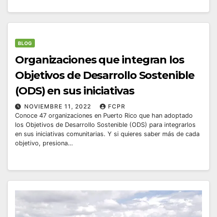
BLOG
Organizaciones que integran los
Objetivos de Desarrollo Sostenible
(ODS) en sus iniciativas
NOVIEMBRE 11, 2022
FCPR
Conoce 47 organizaciones en Puerto Rico que han adoptado
los Objetivos de Desarrollo Sostenible (ODS) para integrarlos
en sus iniciativas comunitarias. Y si quieres saber más de cada
objetivo, presiona…