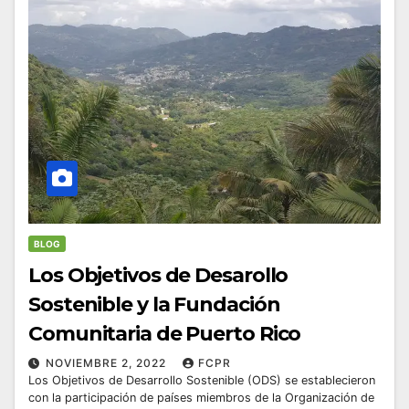
BLOG
Los Objetivos de Desarollo
Sostenible y la Fundación
Comunitaria de Puerto Rico
NOVIEMBRE 2, 2022
FCPR
Los Objetivos de Desarrollo Sostenible (ODS) se establecieron
con la participación de países miembros de la Organización de