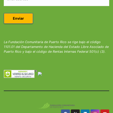
La Fundación Comunitaria de Puerto Rico se rige bajo el código
1101.01 del Departamento de Hacienda del Estado Libre Asociado de
Puerto Rico y bajo el código de Rentas Internas Federal 501(c) (3).