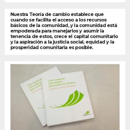
Nuestra Teoría de cambio establece que
cuando se facilita el acceso a los recursos
básicos de la comunidad, y la comunidad está
empoderada para manejarlos y asumir la
tenencia de estos, crece el capital comunitario
y la aspiración a la justicia social, equidad y la
prosperidad comunitaria es posible.