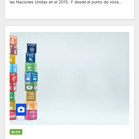
las Naciones Unidas en el 2015. Y desde el punto de vista…
BLOG