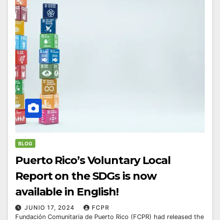
BLOG
Puerto Rico’s Voluntary Local
Report on the SDGs is now
available in English!
JUNIO 17, 2024
FCPR
Fundación Comunitaria de Puerto Rico (FCPR) had released the