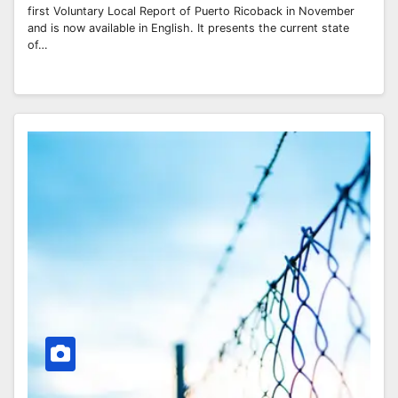
first Voluntary Local Report of Puerto Ricoback in November
and is now available in English. It presents the current state
of…