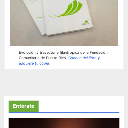
Evolución y trayectoria filantrópica de la Fundación
Comunitaria de Puerto Rico.
Conoce del libro y
adquiere tu copia.
Entérate