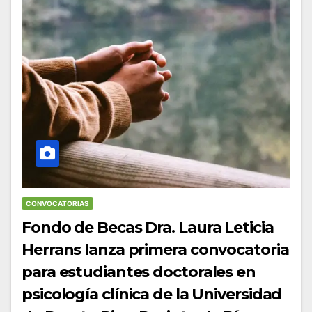
CONVOCATORIAS
Fondo de Becas Dra. Laura Leticia
Herrans lanza primera convocatoria
para estudiantes doctorales en
psicología clínica de la Universidad