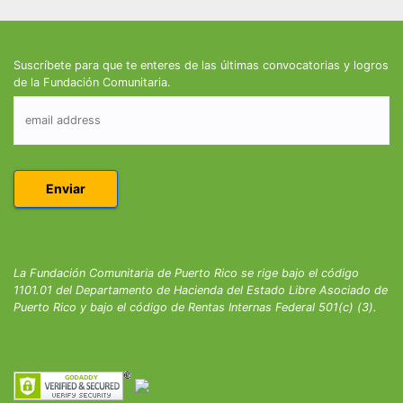
Suscríbete para que te enteres de las últimas convocatorias y logros
de la Fundación Comunitaria.
La Fundación Comunitaria de Puerto Rico se rige bajo el código
1101.01 del Departamento de Hacienda del Estado Libre Asociado de
Puerto Rico y bajo el código de Rentas Internas Federal 501(c) (3).