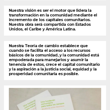
Nuestra visión es ser el motor que lidera la
transformación en la comunidad mediante el
incremento de los capitales comunitarios.
Nuestra obra será compartida con Estados
Unidos, el Caribe y América Latina.
Nuestra Teoría de cambio establece que
cuando se facilita el acceso a los recursos
básicos de la comunidad, y la comunidad está
empoderada para manejarlos y asumir la
tenencia de estos, crece el capital comunitario
y la aspiración a la justicia social, equidad y la
prosperidad comunitaria es posible.