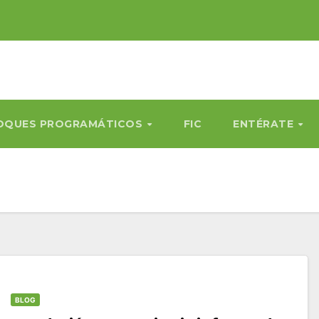
OQUES PROGRAMÁTICOS
FIC
ENTÉRATE
BLOG