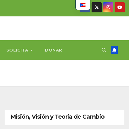
SOLICITA
DONAR
Misión, Visión y Teoría de Cambio