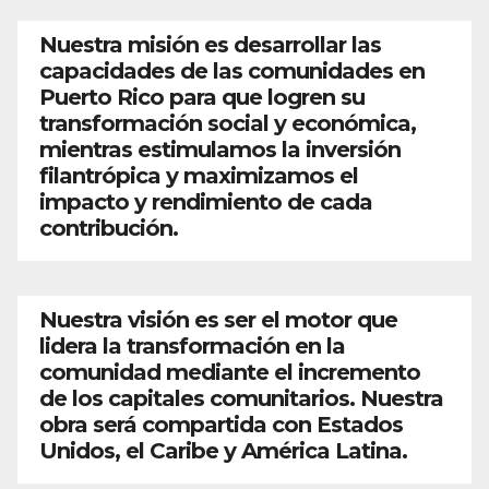
Nuestra misión es desarrollar las
capacidades de las comunidades en
Puerto Rico para que logren su
transformación social y económica,
mientras estimulamos la inversión
filantrópica y maximizamos el
impacto y rendimiento de cada
contribución.
Nuestra visión es ser el motor que
lidera la transformación en la
comunidad mediante el incremento
de los capitales comunitarios. Nuestra
obra será compartida con Estados
Unidos, el Caribe y América Latina.