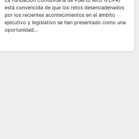
está convencida de que los retos desencadenados
por los recientes acontecimientos en el ámbito
ejecutivo y legislativo se han presentado como una
oportunidad…