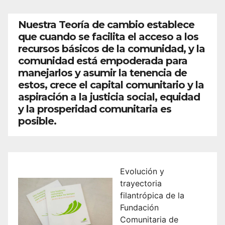
Nuestra Teoría de cambio establece
que cuando se facilita el acceso a los
recursos básicos de la comunidad, y la
comunidad está empoderada para
manejarlos y asumir la tenencia de
estos, crece el capital comunitario y la
aspiración a la justicia social, equidad
y la prosperidad comunitaria es
posible.
Evolución y
trayectoria
filantrópica de la
Fundación
Comunitaria de