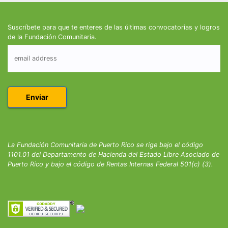
Suscríbete para que te enteres de las últimas convocatorias y logros
de la Fundación Comunitaria.
La Fundación Comunitaria de Puerto Rico se rige bajo el código
1101.01 del Departamento de Hacienda del Estado Libre Asociado de
Puerto Rico y bajo el código de Rentas Internas Federal 501(c) (3).