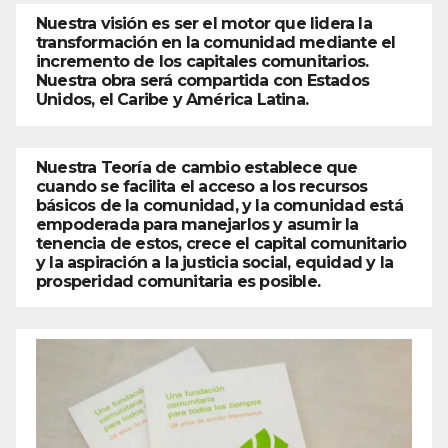
Nuestra visión es ser el motor que lidera la
transformación en la comunidad mediante el
incremento de los capitales comunitarios.
Nuestra obra será compartida con Estados
Unidos, el Caribe y América Latina.
Nuestra Teoría de cambio establece que
cuando se facilita el acceso a los recursos
básicos de la comunidad, y la comunidad está
empoderada para manejarlos y asumir la
tenencia de estos, crece el capital comunitario
y la aspiración a la justicia social, equidad y la
prosperidad comunitaria es posible.