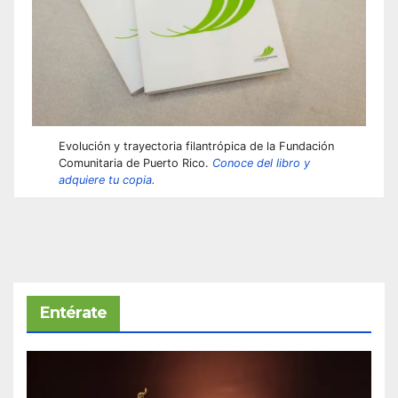
Evolución y trayectoria filantrópica de la Fundación
Comunitaria de Puerto Rico.
Conoce del libro y
adquiere tu copia.
Entérate