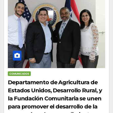
COMUNICADOS
Departamento de Agricultura de
Estados Unidos, Desarrollo Rural, y
la Fundación Comunitaria se unen
para promover el desarrollo de la