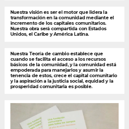
Nuestra visión es ser el motor que lidera la
transformación en la comunidad mediante el
incremento de los capitales comunitarios.
Nuestra obra será compartida con Estados
Unidos, el Caribe y América Latina.
Nuestra Teoría de cambio establece que
cuando se facilita el acceso a los recursos
básicos de la comunidad, y la comunidad está
empoderada para manejarlos y asumir la
tenencia de estos, crece el capital comunitario
y la aspiración a la justicia social, equidad y la
prosperidad comunitaria es posible.