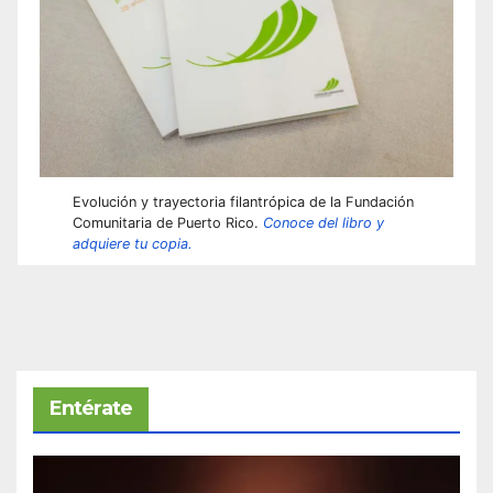
Evolución y trayectoria filantrópica de la Fundación
Comunitaria de Puerto Rico.
Conoce del libro y
adquiere tu copia.
Entérate