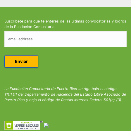
Suscríbete para que te enteres de las últimas convocatorias y logros
de la Fundación Comunitaria.
La Fundación Comunitaria de Puerto Rico se rige bajo el código
1101.01 del Departamento de Hacienda del Estado Libre Asociado de
Puerto Rico y bajo el código de Rentas Internas Federal 501(c) (3).