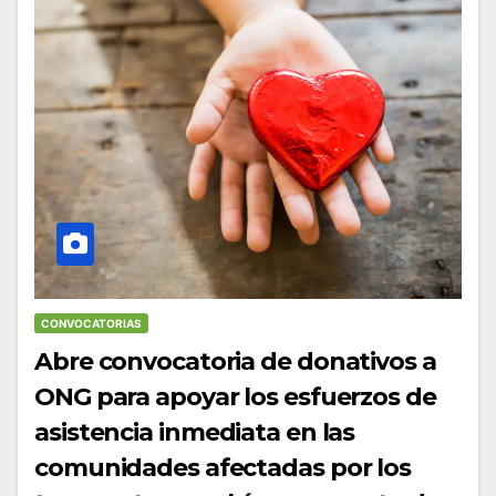
CONVOCATORIAS
Abre convocatoria de donativos a
ONG para apoyar los esfuerzos de
asistencia inmediata en las
comunidades afectadas por los