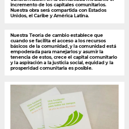
incremento de los capitales comunitarios.
Nuestra obra será compartida con Estados
Unidos, el Caribe y América Latina.
Nuestra Teoría de cambio establece que
cuando se facilita el acceso a los recursos
básicos de la comunidad, y la comunidad está
empoderada para manejarlos y asumir la
tenencia de estos, crece el capital comunitario
y la aspiración a la justicia social, equidad y la
prosperidad comunitaria es posible.