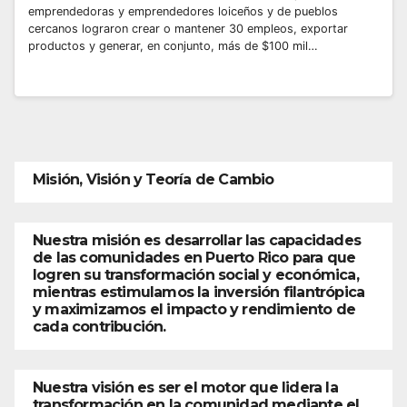
emprendedoras y emprendedores loiceños y de pueblos
cercanos lograron crear o mantener 30 empleos, exportar
productos y generar, en conjunto, más de $100 mil…
Misión, Visión y Teoría de Cambio
Nuestra misión es desarrollar las capacidades
de las comunidades en Puerto Rico para que
logren su transformación social y económica,
mientras estimulamos la inversión filantrópica
y maximizamos el impacto y rendimiento de
cada contribución.
Nuestra visión es ser el motor que lidera la
transformación en la comunidad mediante el