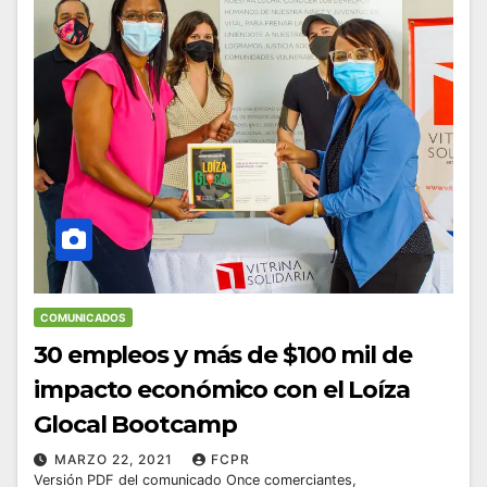
COMUNICADOS
30 empleos y más de $100 mil de
impacto económico con el Loíza
Glocal Bootcamp
MARZO 22, 2021
FCPR
Versión PDF del comunicado Once comerciantes,