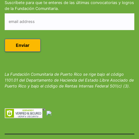
Suscríbete para que te enteres de las últimas convocatorias y logros
de la Fundación Comunitaria.
La Fundación Comunitaria de Puerto Rico se rige bajo el código
1101.01 del Departamento de Hacienda del Estado Libre Asociado de
Puerto Rico y bajo el código de Rentas Internas Federal 501(c) (3).