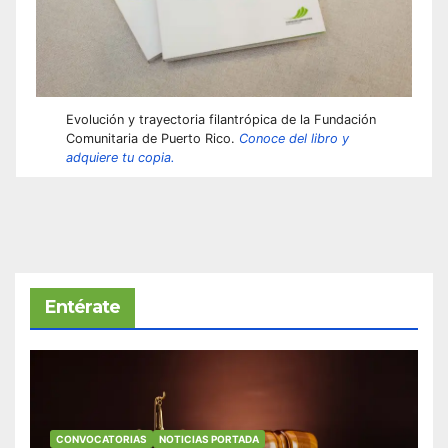
Evolución y trayectoria filantrópica de la Fundación
Comunitaria de Puerto Rico.
Conoce del libro y
adquiere tu copia.
Entérate
CONVOCATORIAS
NOTICIAS PORTADA