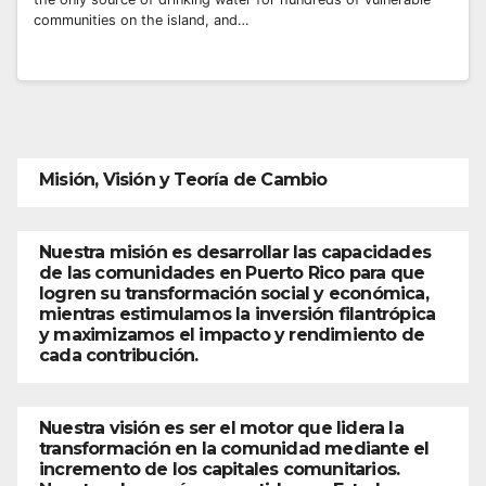
communities on the island, and…
Misión, Visión y Teoría de Cambio
Nuestra misión es desarrollar las capacidades
de las comunidades en Puerto Rico para que
logren su transformación social y económica,
mientras estimulamos la inversión filantrópica
y maximizamos el impacto y rendimiento de
cada contribución.
Nuestra visión es ser el motor que lidera la
transformación en la comunidad mediante el
incremento de los capitales comunitarios.