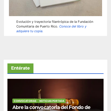
Evolución y trayectoria filantrópica de la Fundación
Comunitaria de Puerto Rico.
Conoce del libro y
adquiere tu copia.
Entérate
CONVOCATORIAS
NOTICIAS PORTADA
Abre la convocatoria del Fondo de