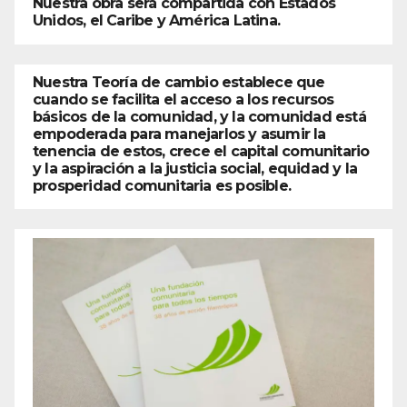
Nuestra obra será compartida con Estados
Unidos, el Caribe y América Latina.
Nuestra Teoría de cambio establece que
cuando se facilita el acceso a los recursos
básicos de la comunidad, y la comunidad está
empoderada para manejarlos y asumir la
tenencia de estos, crece el capital comunitario
y la aspiración a la justicia social, equidad y la
prosperidad comunitaria es posible.