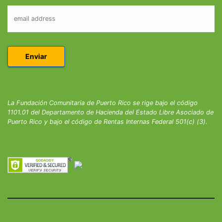
La Fundación Comunitaria de Puerto Rico se rige bajo el código
1101.01 del Departamento de Hacienda del Estado Libre Asociado de
Puerto Rico y bajo el código de Rentas Internas Federal 501(c) (3).