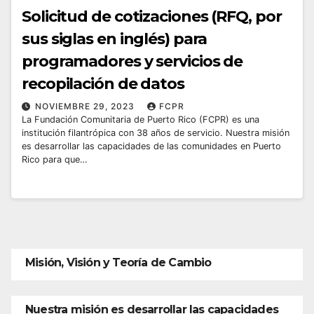
Solicitud de cotizaciones (RFQ, por
sus siglas en inglés) para
programadores y servicios de
recopilación de datos
NOVIEMBRE 29, 2023
FCPR
La Fundación Comunitaria de Puerto Rico (FCPR) es una
institución filantrópica con 38 años de servicio. Nuestra misión
es desarrollar las capacidades de las comunidades en Puerto
Rico para que…
Misión, Visión y Teoría de Cambio
Nuestra misión es desarrollar las capacidades