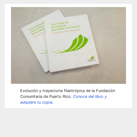
Evolución y trayectoria filantrópica de la Fundación
Comunitaria de Puerto Rico.
Conoce del libro y
adquiere tu copia.