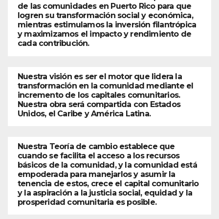
de las comunidades en Puerto Rico para que
logren su transformación social y económica,
mientras estimulamos la inversión filantrópica
y maximizamos el impacto y rendimiento de
cada contribución.
Nuestra visión es ser el motor que lidera la
transformación en la comunidad mediante el
incremento de los capitales comunitarios.
Nuestra obra será compartida con Estados
Unidos, el Caribe y América Latina.
Nuestra Teoría de cambio establece que
cuando se facilita el acceso a los recursos
básicos de la comunidad, y la comunidad está
empoderada para manejarlos y asumir la
tenencia de estos, crece el capital comunitario
y la aspiración a la justicia social, equidad y la
prosperidad comunitaria es posible.