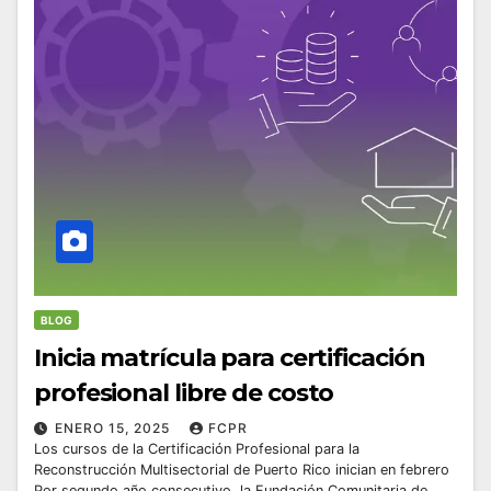
BLOG
Inicia matrícula para certificación
profesional libre de costo
ENERO 15, 2025
FCPR
Los cursos de la Certificación Profesional para la
Reconstrucción Multisectorial de Puerto Rico inician en febrero
Por segundo año consecutivo, la Fundación Comunitaria de