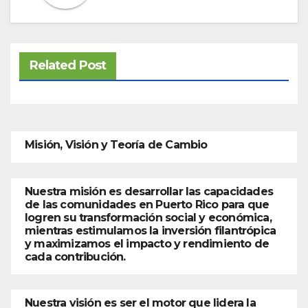
Related Post
Misión, Visión y Teoría de Cambio
Nuestra misión es desarrollar las capacidades
de las comunidades en Puerto Rico para que
logren su transformación social y económica,
mientras estimulamos la inversión filantrópica
y maximizamos el impacto y rendimiento de
cada contribución.
Nuestra visión es ser el motor que lidera la