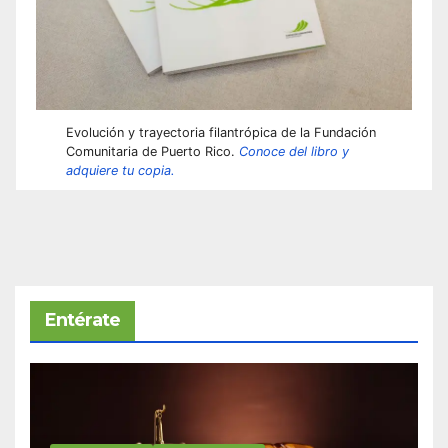
Evolución y trayectoria filantrópica de la Fundación
Comunitaria de Puerto Rico.
Conoce del libro y
adquiere tu copia.
Entérate