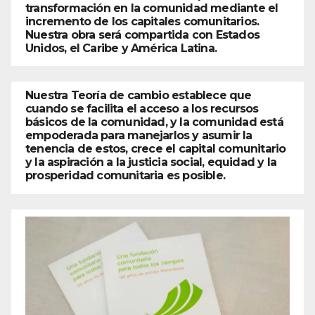
transformación en la comunidad mediante el
incremento de los capitales comunitarios.
Nuestra obra será compartida con Estados
Unidos, el Caribe y América Latina.
Nuestra Teoría de cambio establece que
cuando se facilita el acceso a los recursos
básicos de la comunidad, y la comunidad está
empoderada para manejarlos y asumir la
tenencia de estos, crece el capital comunitario
y la aspiración a la justicia social, equidad y la
prosperidad comunitaria es posible.