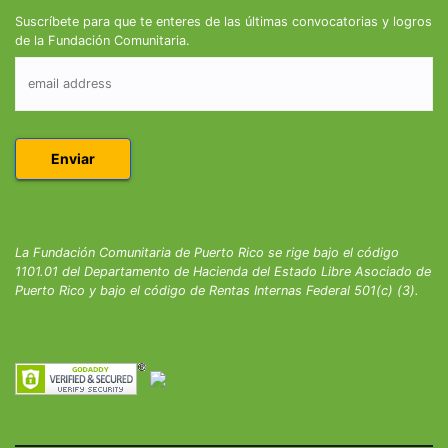
Suscríbete para que te enteres de las últimas convocatorias y logros
de la Fundación Comunitaria.
La Fundación Comunitaria de Puerto Rico se rige bajo el código
1101.01 del Departamento de Hacienda del Estado Libre Asociado de
Puerto Rico y bajo el código de Rentas Internas Federal 501(c) (3).