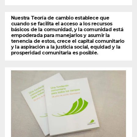
Nuestra Teoría de cambio establece que
cuando se facilita el acceso a los recursos
básicos de la comunidad, y la comunidad está
empoderada para manejarlos y asumir la
tenencia de estos, crece el capital comunitario
y la aspiración a la justicia social, equidad y la
prosperidad comunitaria es posible.