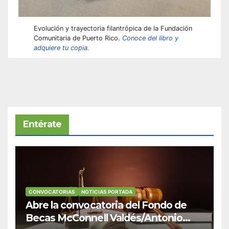
Evolución y trayectoria filantrópica de la Fundación
Comunitaria de Puerto Rico.
Conoce del libro y
adquiere tu copia.
Entérate
CONVOCATORIAS
NOTICIAS PORTADA
Abre la convocatoria del Fondo de
Becas McConnell Valdés/Antonio