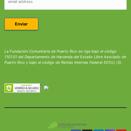
La Fundación Comunitaria de Puerto Rico se rige bajo el código
1101.01 del Departamento de Hacienda del Estado Libre Asociado de
Puerto Rico y bajo el código de Rentas Internas Federal 501(c) (3).