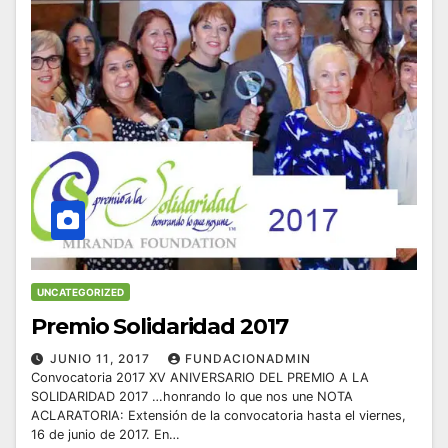
UNCATEGORIZED
Premio Solidaridad 2017
JUNIO 11, 2017
FUNDACIONADMIN
Convocatoria 2017 XV ANIVERSARIO DEL PREMIO A LA
SOLIDARIDAD 2017 …honrando lo que nos une NOTA
ACLARATORIA: Extensión de la convocatoria hasta el viernes,
16 de junio de 2017. En…