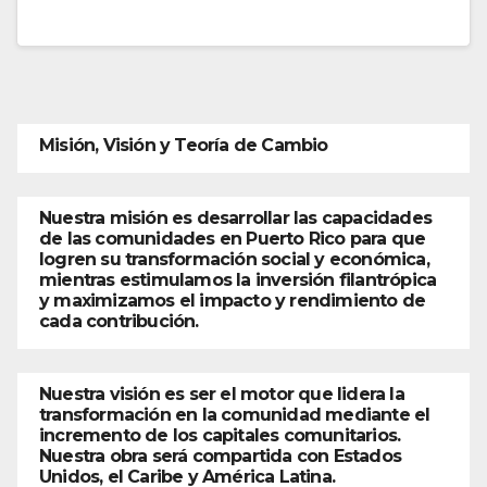
Misión, Visión y Teoría de Cambio
Nuestra misión es desarrollar las capacidades
de las comunidades en Puerto Rico para que
logren su transformación social y económica,
mientras estimulamos la inversión filantrópica
y maximizamos el impacto y rendimiento de
cada contribución.
Nuestra visión es ser el motor que lidera la
transformación en la comunidad mediante el
incremento de los capitales comunitarios.
Nuestra obra será compartida con Estados
Unidos, el Caribe y América Latina.