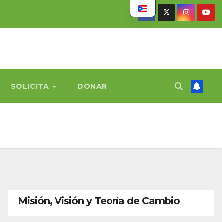
SOLICITA
DONAR
Misión, Visión y Teoría de Cambio