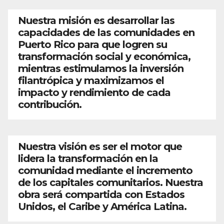
Nuestra misión es desarrollar las
capacidades de las comunidades en
Puerto Rico para que logren su
transformación social y económica,
mientras estimulamos la inversión
filantrópica y maximizamos el
impacto y rendimiento de cada
contribución.
Nuestra visión es ser el motor que
lidera la transformación en la
comunidad mediante el incremento
de los capitales comunitarios. Nuestra
obra será compartida con Estados
Unidos, el Caribe y América Latina.