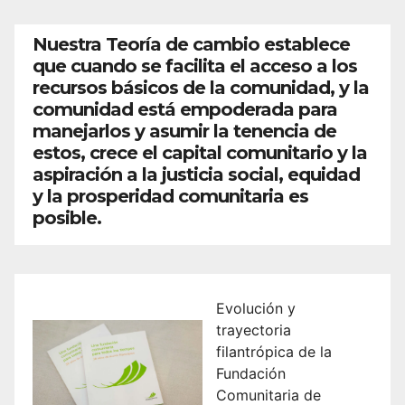
Nuestra Teoría de cambio establece
que cuando se facilita el acceso a los
recursos básicos de la comunidad, y la
comunidad está empoderada para
manejarlos y asumir la tenencia de
estos, crece el capital comunitario y la
aspiración a la justicia social, equidad
y la prosperidad comunitaria es
posible.
Evolución y
trayectoria
filantrópica de la
Fundación
Comunitaria de