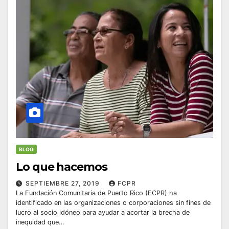
BLOG
Lo que hacemos
SEPTIEMBRE 27, 2019
FCPR
La Fundación Comunitaria de Puerto Rico (FCPR) ha
identificado en las organizaciones o corporaciones sin fines de
lucro al socio idóneo para ayudar a acortar la brecha de
inequidad que…