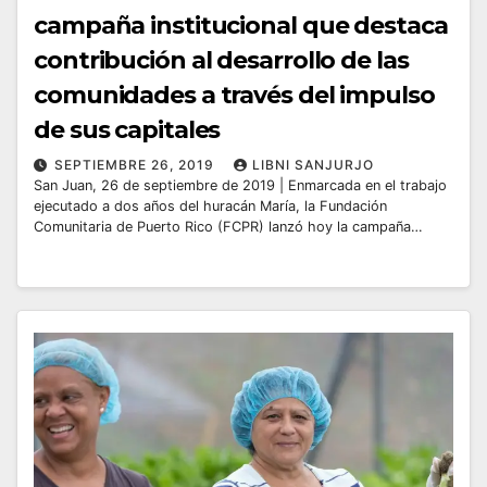
campaña institucional que destaca
contribución al desarrollo de las
comunidades a través del impulso
de sus capitales
SEPTIEMBRE 26, 2019
LIBNI SANJURJO
San Juan, 26 de septiembre de 2019 | Enmarcada en el trabajo
ejecutado a dos años del huracán María, la Fundación
Comunitaria de Puerto Rico (FCPR) lanzó hoy la campaña…