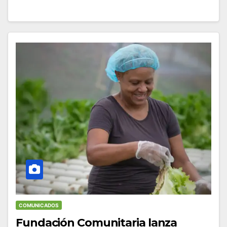
COMUNICADOS
Fundación Comunitaria lanza