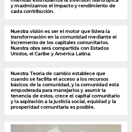
mientras estimulamos la inversión filantrópica
y maximizamos el impacto y rendimiento de
cada contribución.
Nuestra visión es ser el motor que lidera la
transformación en la comunidad mediante el
incremento de los capitales comunitarios.
Nuestra obra será compartida con Estados
Unidos, el Caribe y América Latina.
Nuestra Teoría de cambio establece que
cuando se facilita el acceso a los recursos
básicos de la comunidad, y la comunidad está
empoderada para manejarlos y asumir la
tenencia de estos, crece el capital comunitario
y la aspiración a la justicia social, equidad y la
prosperidad comunitaria es posible.