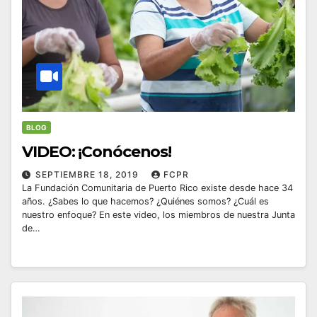
BLOG
VIDEO: ¡Conócenos!
SEPTIEMBRE 18, 2019
FCPR
La Fundación Comunitaria de Puerto Rico existe desde hace 34
años. ¿Sabes lo que hacemos? ¿Quiénes somos? ¿Cuál es
nuestro enfoque? En este video, los miembros de nuestra Junta
de…