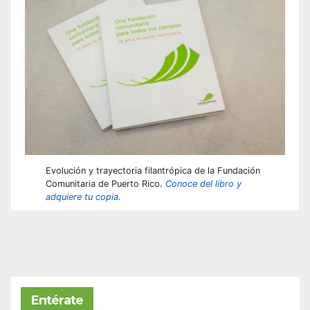
Evolución y trayectoria filantrópica de la Fundación
Comunitaria de Puerto Rico.
Conoce del libro y
adquiere tu copia.
Entérate