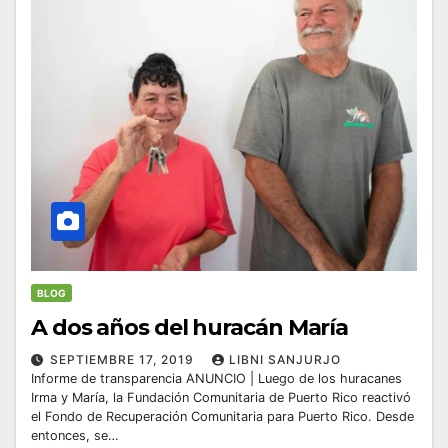
BLOG
A dos años del huracán María
SEPTIEMBRE 17, 2019
LIBNI SANJURJO
Informe de transparencia ANUNCIO | Luego de los huracanes
Irma y María, la Fundación Comunitaria de Puerto Rico reactivó
el Fondo de Recuperación Comunitaria para Puerto Rico. Desde
entonces, se…