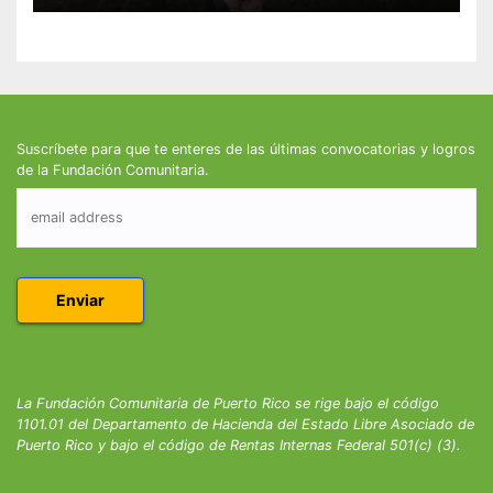
Suscríbete para que te enteres de las últimas convocatorias y logros
de la Fundación Comunitaria.
La Fundación Comunitaria de Puerto Rico se rige bajo el código
1101.01 del Departamento de Hacienda del Estado Libre Asociado de
Puerto Rico y bajo el código de Rentas Internas Federal 501(c) (3).