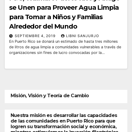
se Unen para Proveer Agua Limpia
para Tomar a Niños y Familias
Alrededor del Mundo
SEPTIEMBRE 4, 2019
LIBNI SANJURJO
En Puerto Rico se donará un estimado de hasta tres millones
de litros de agua limpia a comunidades vulnerables a través de
organizaciones sin fines de lucro convocadas por la…
Misión, Visión y Teoría de Cambio
Nuestra misión es desarrollar las capacidades
de las comunidades en Puerto Rico para que
logren su transformación social y económica,