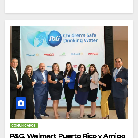
COMUNICADOS
P&G, Walmart Puerto Rico y Amigo