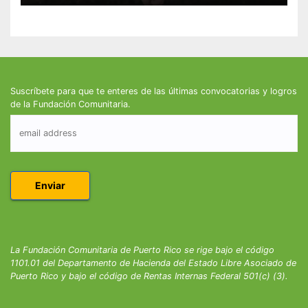
Suscríbete para que te enteres de las últimas convocatorias y logros
de la Fundación Comunitaria.
La Fundación Comunitaria de Puerto Rico se rige bajo el código
1101.01 del Departamento de Hacienda del Estado Libre Asociado de
Puerto Rico y bajo el código de Rentas Internas Federal 501(c) (3).