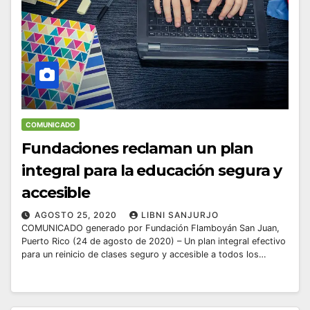
COMUNICADO
Fundaciones reclaman un plan
integral para la educación segura y
accesible
AGOSTO 25, 2020
LIBNI SANJURJO
COMUNICADO generado por Fundación Flamboyán San Juan,
Puerto Rico (24 de agosto de 2020) – Un plan integral efectivo
para un reinicio de clases seguro y accesible a todos los…