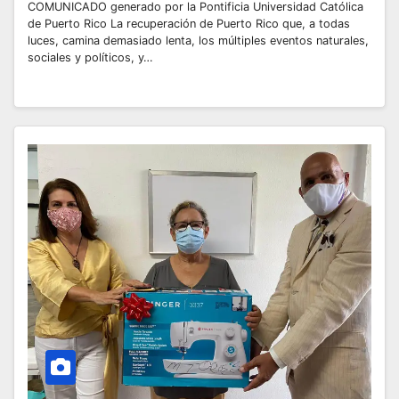
COMUNICADO generado por la Pontificia Universidad Católica
de Puerto Rico La recuperación de Puerto Rico que, a todas
luces, camina demasiado lenta, los múltiples eventos naturales,
sociales y políticos, y…