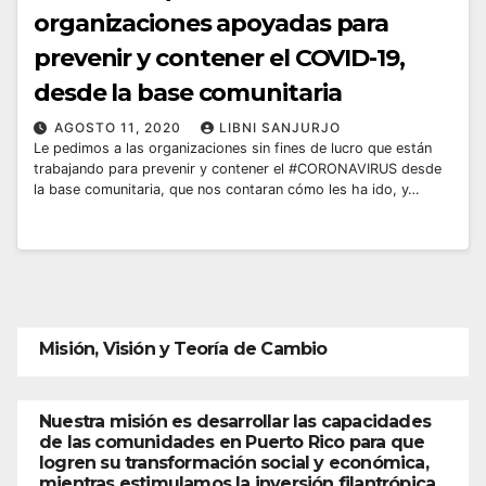
organizaciones apoyadas para
prevenir y contener el COVID-19,
desde la base comunitaria
AGOSTO 11, 2020
LIBNI SANJURJO
Le pedimos a las organizaciones sin fines de lucro que están
trabajando para prevenir y contener el #CORONAVIRUS desde
la base comunitaria, que nos contaran cómo les ha ido, y…
Misión, Visión y Teoría de Cambio
Nuestra misión es desarrollar las capacidades
de las comunidades en Puerto Rico para que
logren su transformación social y económica,
mientras estimulamos la inversión filantrópica