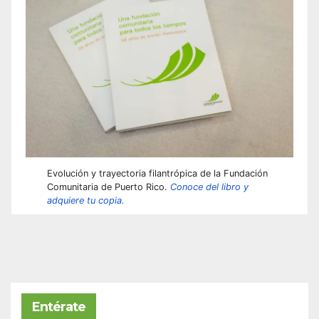
Evolución y trayectoria filantrópica de la Fundación
Comunitaria de Puerto Rico.
Conoce del libro y
adquiere tu copia.
Entérate