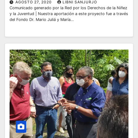
AGOSTO 27, 2020
LIBNI SANJURJO
Comunicado generado por la Red por los Derechos de la Niñez
y la Juventud | Nuestra aportación a este proyecto fue a través
del Fondo Dr. Mario Juliá y María…