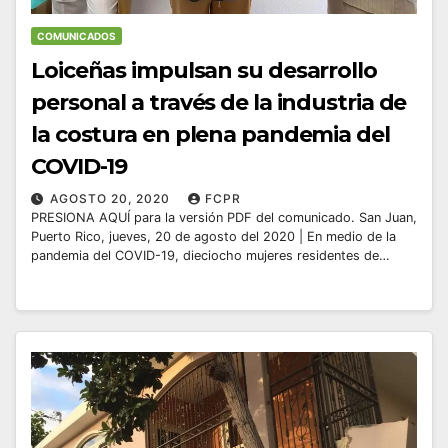
COMUNICADOS
Loiceñas impulsan su desarrollo
personal a través de la industria de
la costura en plena pandemia del
COVID-19
AGOSTO 20, 2020
FCPR
PRESIONA AQUÍ para la versión PDF del comunicado. San Juan,
Puerto Rico, jueves, 20 de agosto del 2020 | En medio de la
pandemia del COVID-19, dieciocho mujeres residentes de…