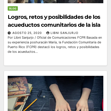
BLOG
Logros, retos y posibilidades de los
acueductos comunitarios de la isla
AGOSTO 25, 2020
LIBNI SANJURJO
Por Libni Sanjurjo / Oficial de Comunicaciones FCPR Basada en
su experiencia poshuracán María, la Fundación Comunitaria de
Puerto Rico (FCPR) destacó los logros, retos y posibilidades
de los acueductos…