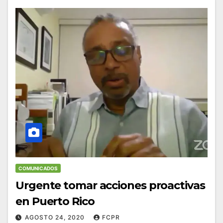
COMUNICADOS
Urgente tomar acciones proactivas
en Puerto Rico
AGOSTO 24, 2020
FCPR