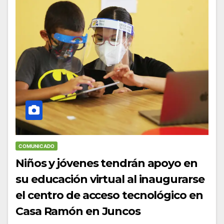
COMUNICADO
Niños y jóvenes tendrán apoyo en
su educación virtual al inaugurarse
el centro de acceso tecnológico en
Casa Ramón en Juncos