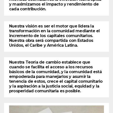
y maximizamos el impacto y rendimiento de
cada contribución.
Nuestra visión es ser el motor que lidera la
transformación en la comunidad mediante el
incremento de los capitales comunitarios.
Nuestra obra será compartida con Estados
Unidos, el Caribe y América Latina.
Nuestra Teoría de cambio establece que
cuando se facilita el acceso a los recursos
básicos de la comunidad, y la comunidad está
empoderada para manejarlos y asumir la
tenencia de estos, crece el capital comunitario
y la aspiración a la justicia social, equidad y la
prosperidad comunitaria es posible.