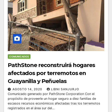
COMUNICADOS
PathStone reconstruirá hogares
afectados por terremotos en
Guayanilla y Peñuelas
AGOSTO 14, 2020
LIBNI SANJURJO
Comunicado generado por PathStone Corporation Con el
propósito de proveerle un hogar seguro a diez familias de
escasos recursos económicos afectadas tras los terremotos
registrados en el área sur del…