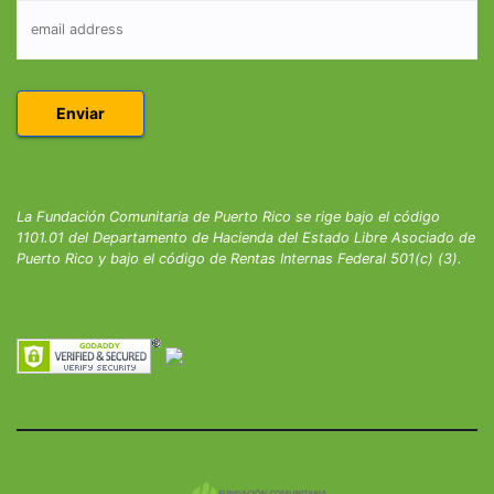
La Fundación Comunitaria de Puerto Rico se rige bajo el código
1101.01 del Departamento de Hacienda del Estado Libre Asociado de
Puerto Rico y bajo el código de Rentas Internas Federal 501(c) (3).