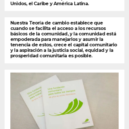
Unidos, el Caribe y América Latina.
Nuestra Teoría de cambio establece que
cuando se facilita el acceso a los recursos
básicos de la comunidad, y la comunidad está
empoderada para manejarlos y asumir la
tenencia de estos, crece el capital comunitario
y la aspiración a la justicia social, equidad y la
prosperidad comunitaria es posible.