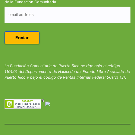
de la Fundación Comunitaria.
La Fundación Comunitaria de Puerto Rico se rige bajo el código
1101.01 del Departamento de Hacienda del Estado Libre Asociado de
Puerto Rico y bajo el código de Rentas Internas Federal 501(c) (3).