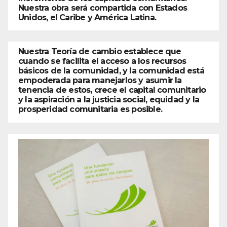
Nuestra obra será compartida con Estados
Unidos, el Caribe y América Latina.
Nuestra Teoría de cambio establece que
cuando se facilita el acceso a los recursos
básicos de la comunidad, y la comunidad está
empoderada para manejarlos y asumir la
tenencia de estos, crece el capital comunitario
y la aspiración a la justicia social, equidad y la
prosperidad comunitaria es posible.