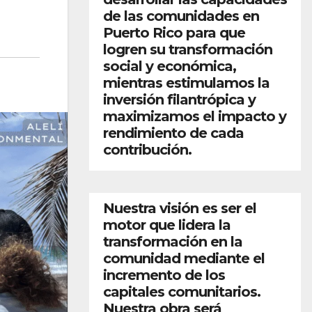
de las comunidades en
Puerto Rico para que
logren su transformación
social y económica,
mientras estimulamos la
inversión filantrópica y
maximizamos el impacto y
rendimiento de cada
contribución.
Nuestra visión es ser el
motor que lidera la
transformación en la
comunidad mediante el
incremento de los
capitales comunitarios.
Nuestra obra será