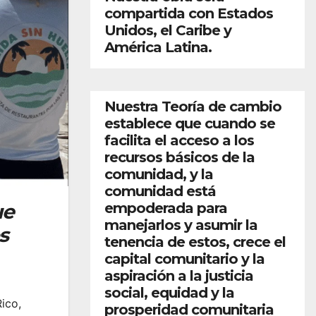
compartida con Estados
Unidos, el Caribe y
América Latina.
Nuestra Teoría de cambio
establece que cuando se
facilita el acceso a los
recursos básicos de la
comunidad, y la
comunidad está
empoderada para
ue
manejarlos y asumir la
s
tenencia de estos, crece el
capital comunitario y la
aspiración a la justicia
social, equidad y la
ico,
prosperidad comunitaria