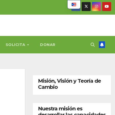
SOLICITA
DONAR
Misión, Visión y Teoría de
Cambio
Nuestra misión es
desarrollar las capacidades