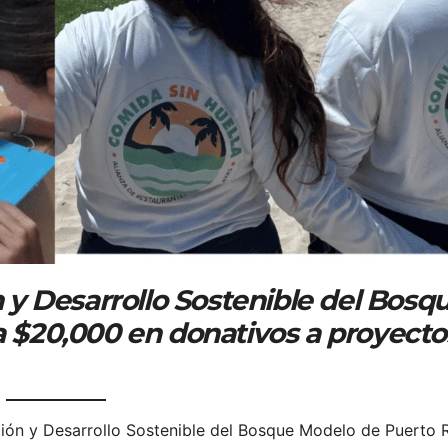
 y Desarrollo Sostenible del Bosq
 $20,000 en donativos a proyecto
ión y Desarrollo Sostenible del Bosque Modelo de Puerto R