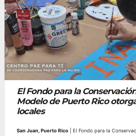
El Fondo para la Conservación
Modelo de Puerto Rico otorga
locales
San Juan, Puerto Rico
| El Fondo para la Conservac