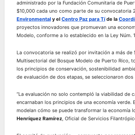
administrado por la Fundación Comunitaria de Puer
$10,000 cada uno como parte de su convocatoria 
Environmental
y
el
Centro Paz para Tí
de la
Coordi
proyectos innovadores que promuevan una economía 
Modelo, conforme a lo establecido en la Ley Núm. 
La convocatoria se realizó por invitación a más de
Multisectorial del Bosque Modelo de Puerto Rico, t
los principios de conservación, sostenibilidad ambi
de evaluación de dos etapas, se seleccionaron dos
“La evaluación no solo contempló la viabilidad de 
encarnaban los principios de una economía verde. Es
modelan cómo se puede transformar la economía loc
Henríquez Ramírez
, Oficial de Servicios Filantrópi