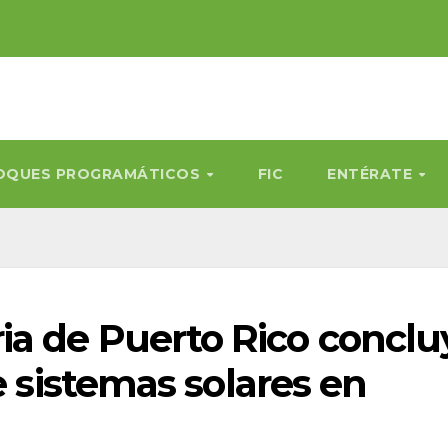
OQUES PROGRAMÁTICOS
FIC
ENTÉRATE
a de Puerto Rico conclu
e sistemas solares en