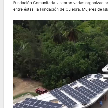
Fundación Comunitaria visitaron varias organizacion
entre éstas, la Fundación de Culebra, Mujeres de Is