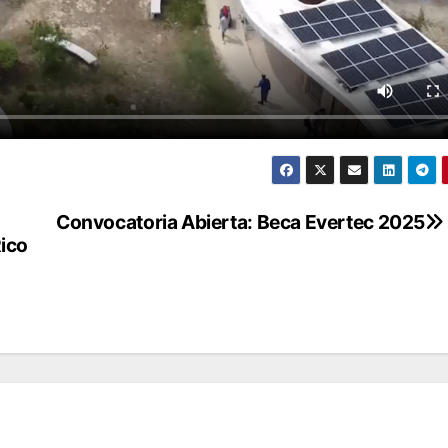
Convocatoria Abierta: Beca Evertec 2025
Rico