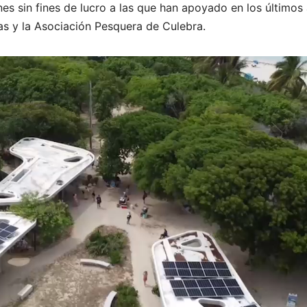
es sin fines de lucro a las que han apoyado en los últimos
las y la Asociación Pesquera de Culebra.