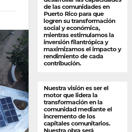
de las comunidades en
Puerto Rico para que
logren su transformación
social y económica,
mientras estimulamos la
inversión filantrópica y
maximizamos el impacto y
rendimiento de cada
contribución.
Nuestra visión es ser el
motor que lidera la
transformación en la
comunidad mediante el
incremento de los
capitales comunitarios.
Nuestra obra será