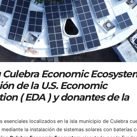
 Culebra Economic Ecosyste
ión de la U.S. Economic
on ( EDA ) y donantes de la
s esenciales localizados en la isla municipio de Culebra cu
 mediante la instalación de sistemas solares con baterías