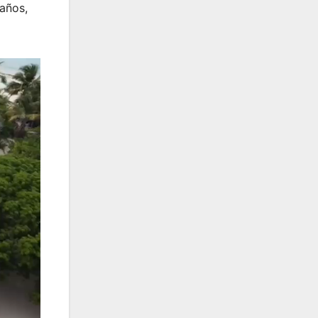
 años,