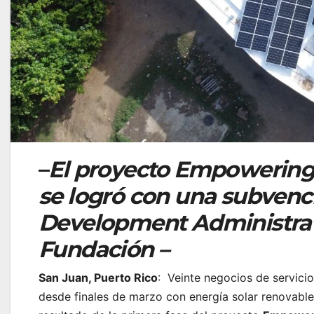
–
El proyecto Empowering
se logró con una subvenc
Development Administrati
Fundación –
San Juan, Puerto Rico
: Veinte negocios de servicio
desde finales de marzo con energía solar renovable