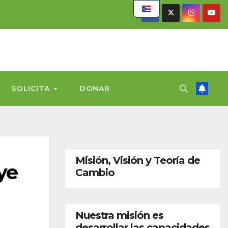
SOLICITA
DONAR
Misión, Visión y Teoría de
ye
Cambio
Nuestra misión es
desarrollar las capacidades