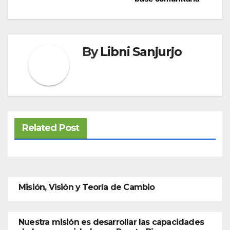
By
Libni Sanjurjo
Related Post
Misión, Visión y Teoría de Cambio
Nuestra misión es desarrollar las capacidades