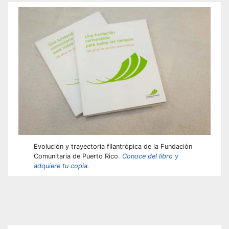
Evolución y trayectoria filantrópica de la Fundación
Comunitaria de Puerto Rico.
Conoce del libro y
adquiere tu copia.