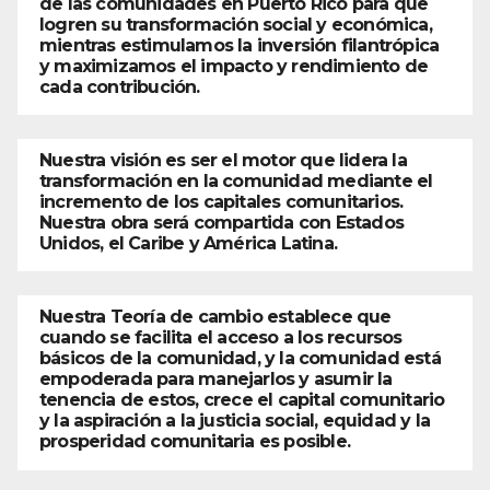
de las comunidades en Puerto Rico para que
logren su transformación social y económica,
mientras estimulamos la inversión filantrópica
y maximizamos el impacto y rendimiento de
cada contribución.
Nuestra visión es ser el motor que lidera la
transformación en la comunidad mediante el
incremento de los capitales comunitarios.
Nuestra obra será compartida con Estados
Unidos, el Caribe y América Latina.
Nuestra Teoría de cambio establece que
cuando se facilita el acceso a los recursos
básicos de la comunidad, y la comunidad está
empoderada para manejarlos y asumir la
tenencia de estos, crece el capital comunitario
y la aspiración a la justicia social, equidad y la
prosperidad comunitaria es posible.