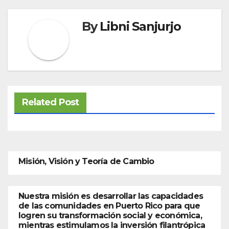
By
Libni Sanjurjo
Related Post
Misión, Visión y Teoría de Cambio
Nuestra misión es desarrollar las capacidades
de las comunidades en Puerto Rico para que
logren su transformación social y económica,
mientras estimulamos la inversión filantrópica