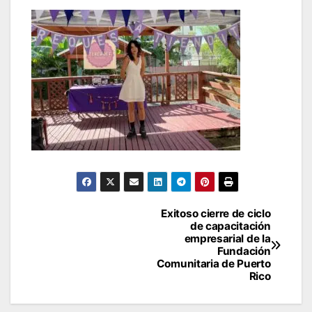
Navegación
Exitoso cierre de ciclo
de capacitación
de
empresarial de la
Fundación
entradas
Comunitaria de Puerto
Rico