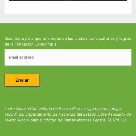
Suscríbete para que te enteres de las últimas convocatorias y logros
de la Fundación Comunitaria.
La Fundación Comunitaria de Puerto Rico se rige bajo el código
1101.01 del Departamento de Hacienda del Estado Libre Asociado de
Puerto Rico y bajo el código de Rentas Internas Federal 501(c) (3).