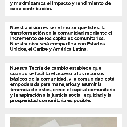
y maximizamos el impacto y rendimiento de
cada contribución.
Nuestra visión es ser el motor que lidera la
transformación en la comunidad mediante el
incremento de los capitales comunitarios.
Nuestra obra será compartida con Estados
Unidos, el Caribe y América Latina.
Nuestra Teoría de cambio establece que
cuando se facilita el acceso a los recursos
básicos de la comunidad, y la comunidad está
empoderada para manejarlos y asumir la
tenencia de estos, crece el capital comunitario
y la aspiración a la justicia social, equidad y la
prosperidad comunitaria es posible.