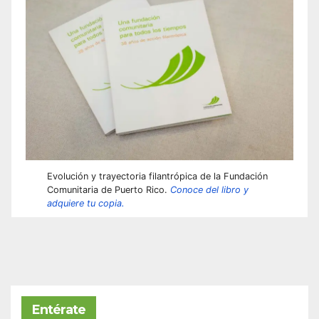
Evolución y trayectoria filantrópica de la Fundación
Comunitaria de Puerto Rico.
Conoce del libro y
adquiere tu copia.
Entérate