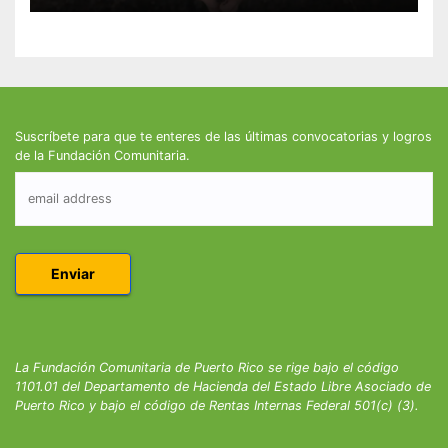
Suscríbete para que te enteres de las últimas convocatorias y logros
de la Fundación Comunitaria.
La Fundación Comunitaria de Puerto Rico se rige bajo el código
1101.01 del Departamento de Hacienda del Estado Libre Asociado de
Puerto Rico y bajo el código de Rentas Internas Federal 501(c) (3).