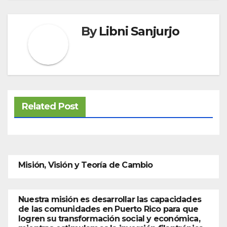
By
Libni Sanjurjo
Related Post
Misión, Visión y Teoría de Cambio
Nuestra misión es desarrollar las capacidades
de las comunidades en Puerto Rico para que
logren su transformación social y económica,