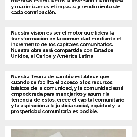
mientras estimulamos la inversión filantrópica
y maximizamos el impacto y rendimiento de
cada contribución.
Nuestra visión es ser el motor que lidera la
transformación en la comunidad mediante el
incremento de los capitales comunitarios.
Nuestra obra será compartida con Estados
Unidos, el Caribe y América Latina.
Nuestra Teoría de cambio establece que
cuando se facilita el acceso a los recursos
básicos de la comunidad, y la comunidad está
empoderada para manejarlos y asumir la
tenencia de estos, crece el capital comunitario
y la aspiración a la justicia social, equidad y la
prosperidad comunitaria es posible.