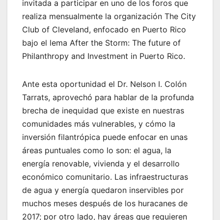
invitada a participar en uno de los foros que
realiza mensualmente la organización The City
Club of Cleveland, enfocado en Puerto Rico
bajo el lema After the Storm: The future of
Philanthropy and Investment in Puerto Rico.
Ante esta oportunidad el Dr. Nelson I. Colón
Tarrats, aprovechó para hablar de la profunda
brecha de inequidad que existe en nuestras
comunidades más vulnerables, y cómo la
inversión filantrópica puede enfocar en unas
áreas puntuales como lo son: el agua, la
energía renovable, vivienda y el desarrollo
económico comunitario. Las infraestructuras
de agua y energía quedaron inservibles por
muchos meses después de los huracanes de
2017; por otro lado, hay áreas que requieren