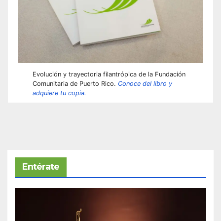
Evolución y trayectoria filantrópica de la Fundación
Comunitaria de Puerto Rico.
Conoce del libro y
adquiere tu copia.
Entérate