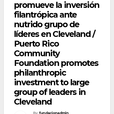
promueve la inversión
filantrópica ante
nutrido grupo de
líderes en Cleveland /
Puerto Rico
Community
Foundation promotes
philanthropic
investment to large
group of leaders in
Cleveland
By
fundacionadmin