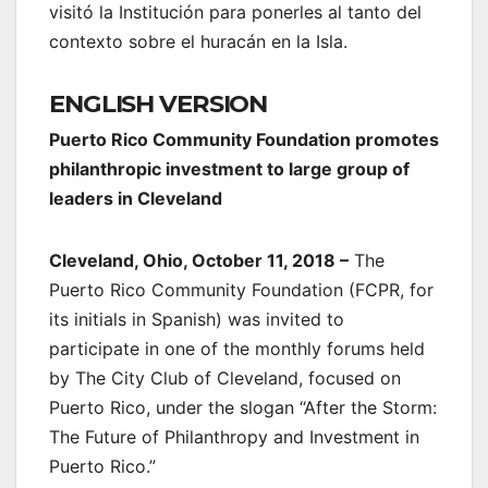
visitó la Institución para ponerles al tanto del
contexto sobre el huracán en la Isla.
ENGLISH VERSION
Puerto Rico Community Foundation promotes
philanthropic investment to large group of
leaders in Cleveland
Cleveland, Ohio, October 11, 2018 –
The
Puerto Rico Community Foundation (FCPR, for
its initials in Spanish) was invited to
participate in one of the monthly forums held
by The City Club of Cleveland, focused on
Puerto Rico, under the slogan “After the Storm:
The Future of Philanthropy and Investment in
Puerto Rico.”