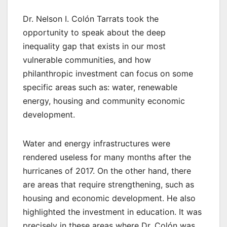
Dr. Nelson I. Colón Tarrats took the
opportunity to speak about the deep
inequality gap that exists in our most
vulnerable communities, and how
philanthropic investment can focus on some
specific areas such as: water, renewable
energy, housing and community economic
development.
Water and energy infrastructures were
rendered useless for many months after the
hurricanes of 2017. On the other hand, there
are areas that require strengthening, such as
housing and economic development. He also
highlighted the investment in education. It was
precisely in these areas where Dr. Colón was