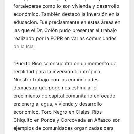
fortalecerse como lo son vivienda y desarrollo
económico. También destacó la inversión en la
educación. Fue precisamente en estas áreas en
las que el Dr. Colón pudo presentar el trabajo
realizado por la FCPR en varias comunidades
de la Isla.
“Puerto Rico se encuentra en un momento de
fertilidad para la inversión filantrópica.
Nuestro trabajo con las comunidades
demuestra que podemos estimular el
crecimiento de capital comunitario enfocado
en: energía, agua, vivienda y desarrollo
económico. Toro Negro en Ciales, Ríos
Chiquito en Ponce y Corcovada en Añasco son
ejemplos de comunidades organizadas para