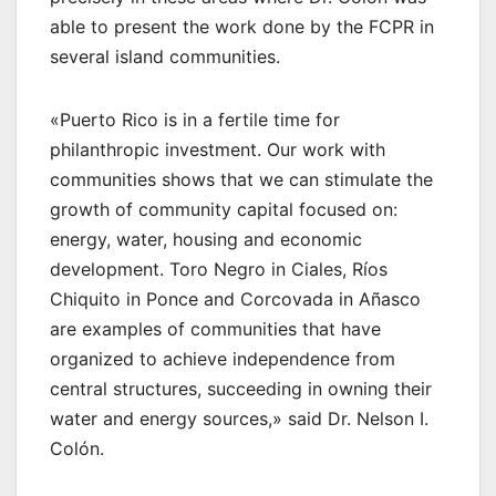
able to present the work done by the FCPR in
several island communities.
«Puerto Rico is in a fertile time for
philanthropic investment. Our work with
communities shows that we can stimulate the
growth of community capital focused on:
energy, water, housing and economic
development. Toro Negro in Ciales, Ríos
Chiquito in Ponce and Corcovada in Añasco
are examples of communities that have
organized to achieve independence from
central structures, succeeding in owning their
water and energy sources,» said Dr. Nelson I.
Colón.