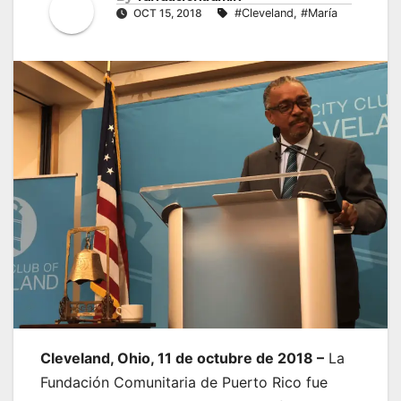
OCT 15, 2018
#Cleveland
,
#María
Cleveland, Ohio, 11 de octubre de 2018 –
La
Fundación Comunitaria de Puerto Rico fue