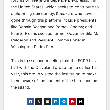
forums of free and independent expression in
the United States, which seeks to contribute to
a blooming democracy. Speakers who have
gone through this platform include presidents
like Ronald Reagan and Barack Obama; and
Puerto Ricans such as former Governor Sila M.
Calderón and Resident Commissioner in
Washington Pedro Pierluisi.
This is the second meeting that the FCPR has
had with the Cleveland group, since earlier this
year, this group visited the institution to make
them aware of the context of the hurricane on
the island.