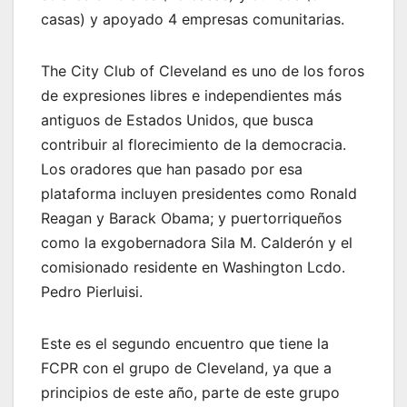
casas) y apoyado 4 empresas comunitarias.
The City Club of Cleveland es uno de los foros
de expresiones libres e independientes más
antiguos de Estados Unidos, que busca
contribuir al florecimiento de la democracia.
Los oradores que han pasado por esa
plataforma incluyen presidentes como Ronald
Reagan y Barack Obama; y puertorriqueños
como la exgobernadora Sila M. Calderón y el
comisionado residente en Washington Lcdo.
Pedro Pierluisi.
Este es el segundo encuentro que tiene la
FCPR con el grupo de Cleveland, ya que a
principios de este año, parte de este grupo