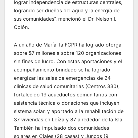
lograr independencia de estructuras centrales,
logrando ser dueños del agua y la energía de
sus comunidades”, mencionó el Dr. Nelson I.
Colón.
A un año de María, la FCPR ha logrado otorgar
sobre $7 millones a sobre 120 organizaciones
sin fines de lucro. Con estas aportaciones y el
acompañamiento brindado se ha logrado
energizar las salas de emergencias de 24
clínicas de salud comunitarias (Centros 330),
fortalecido 19 acueductos comunitarios con
asistencia técnica o donaciones que incluyen
sistema solar, y aportado a la rehabilitación de
37 viviendas en Loíza y 87 alrededor de la Isla.
También ha impulsado dos comunidades
solares en Ciales (28 casas) y Juncos (9