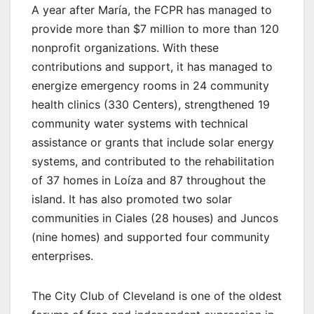
A year after María, the FCPR has managed to
provide more than $7 million to more than 120
nonprofit organizations. With these
contributions and support, it has managed to
energize emergency rooms in 24 community
health clinics (330 Centers), strengthened 19
community water systems with technical
assistance or grants that include solar energy
systems, and contributed to the rehabilitation
of 37 homes in Loíza and 87 throughout the
island. It has also promoted two solar
communities in Ciales (28 houses) and Juncos
(nine homes) and supported four community
enterprises.
The City Club of Cleveland is one of the oldest