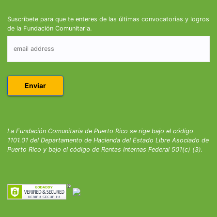
Suscríbete para que te enteres de las últimas convocatorias y logros
de la Fundación Comunitaria.
La Fundación Comunitaria de Puerto Rico se rige bajo el código
1101.01 del Departamento de Hacienda del Estado Libre Asociado de
Puerto Rico y bajo el código de Rentas Internas Federal 501(c) (3).