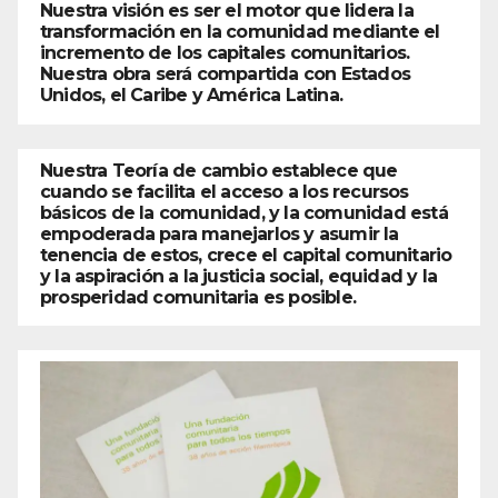
Nuestra visión es ser el motor que lidera la
transformación en la comunidad mediante el
incremento de los capitales comunitarios.
Nuestra obra será compartida con Estados
Unidos, el Caribe y América Latina.
Nuestra Teoría de cambio establece que
cuando se facilita el acceso a los recursos
básicos de la comunidad, y la comunidad está
empoderada para manejarlos y asumir la
tenencia de estos, crece el capital comunitario
y la aspiración a la justicia social, equidad y la
prosperidad comunitaria es posible.