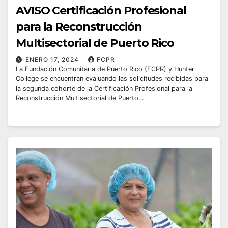
AVISO Certificación Profesional
para la Reconstrucción
Multisectorial de Puerto Rico
ENERO 17, 2024
FCPR
La Fundación Comunitaria de Puerto Rico (FCPR) y Hunter
College se encuentran evaluando las solicitudes recibidas para
la segunda cohorte de la Certificación Profesional para la
Reconstrucción Multisectorial de Puerto…