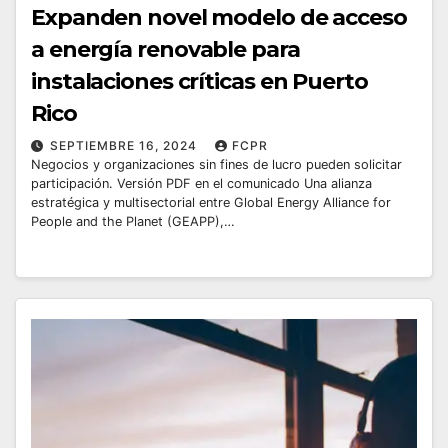
Expanden novel modelo de acceso
a energía renovable para
instalaciones críticas en Puerto
Rico
SEPTIEMBRE 16, 2024
FCPR
Negocios y organizaciones sin fines de lucro pueden solicitar
participación. Versión PDF en el comunicado Una alianza
estratégica y multisectorial entre Global Energy Alliance for
People and the Planet (GEAPP),…