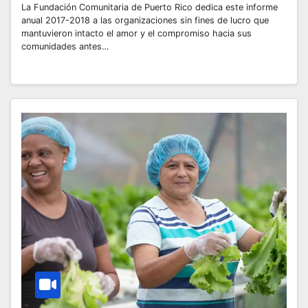
La Fundación Comunitaria de Puerto Rico dedica este informe
anual 2017-2018 a las organizaciones sin fines de lucro que
mantuvieron intacto el amor y el compromiso hacia sus
comunidades antes…