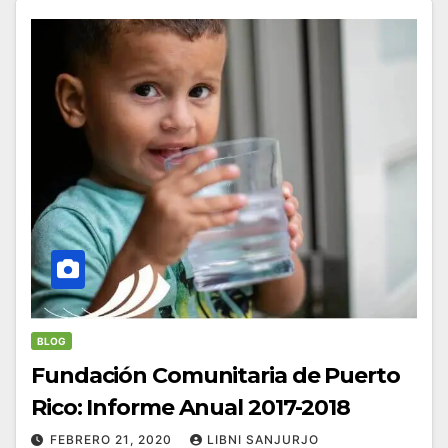
BLOG
Fundación Comunitaria de Puerto
Rico: Informe Anual 2017-2018
FEBRERO 21, 2020
LIBNI SANJURJO