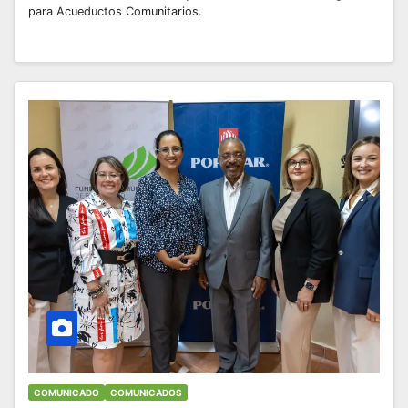
para Acueductos Comunitarios.
COMUNICADO
COMUNICADOS