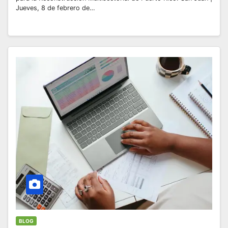
Jueves, 8 de febrero de…
BLOG