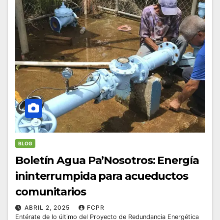
BLOG
Boletín Agua Pa’Nosotros: Energía
ininterrumpida para acueductos
comunitarios
ABRIL 2, 2025
FCPR
Entérate de lo último del Proyecto de Redundancia Energética