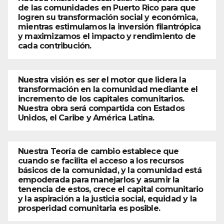
de las comunidades en Puerto Rico para que
logren su transformación social y económica,
mientras estimulamos la inversión filantrópica
y maximizamos el impacto y rendimiento de
cada contribución.
Nuestra visión es ser el motor que lidera la
transformación en la comunidad mediante el
incremento de los capitales comunitarios.
Nuestra obra será compartida con Estados
Unidos, el Caribe y América Latina.
Nuestra Teoría de cambio establece que
cuando se facilita el acceso a los recursos
básicos de la comunidad, y la comunidad está
empoderada para manejarlos y asumir la
tenencia de estos, crece el capital comunitario
y la aspiración a la justicia social, equidad y la
prosperidad comunitaria es posible.