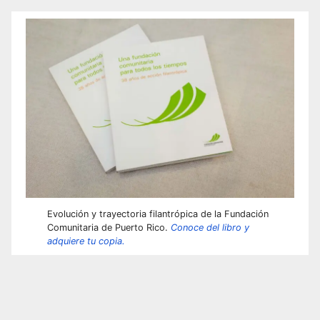
Evolución y trayectoria filantrópica de la Fundación
Comunitaria de Puerto Rico.
Conoce del libro y
adquiere tu copia.