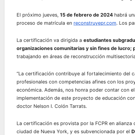
El próximo jueves,
15 de febrero de 2024
habrá un
proceso de matrícula en
reconstruyepr.com
. Los pa
La certificación va dirigida a
estudiantes subgradu
organizaciones comunitarias y sin fines de lucro;
trabajando en áreas de reconstrucción multisectoria
“La certificación contribuye al fortalecimiento de
profesionales con competencias afines con los pro
económica. Además, nos honra poder contar con el
implementación de este proyecto de educación continu
doctor Nelson I. Colón Tarrats.
La certificación es provista por la FCPR en alianza
ciudad de Nueva York, y es subvencionada por el
D