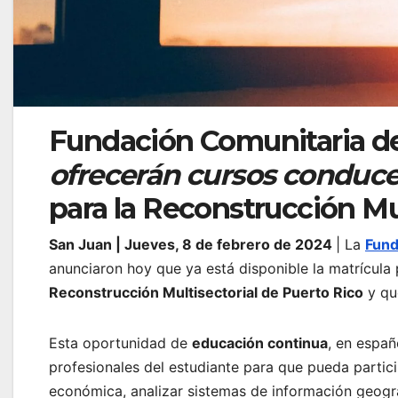
Fundación Comunitaria de
ofrecerán cursos conduce
para la Reconstrucción Mu
San Juan | Jueves, 8 de febrero de 2024
| La
Fund
anunciaron hoy que ya está disponible la matrícula 
Reconstrucción Multisectorial de Puerto Rico
y que
Esta oportunidad de
educación continua
, en españ
profesionales del estudiante para que pueda partic
económica, analizar sistemas de información geogr