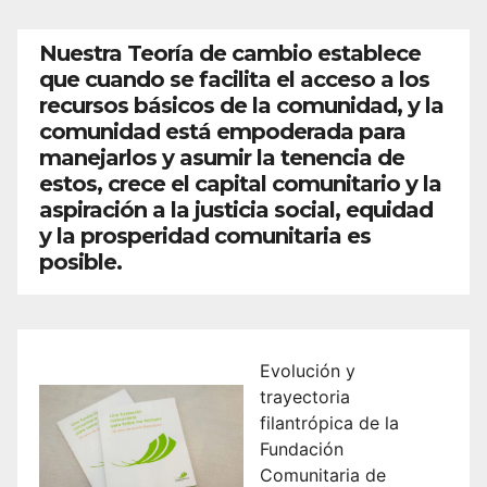
Nuestra Teoría de cambio establece
que cuando se facilita el acceso a los
recursos básicos de la comunidad, y la
comunidad está empoderada para
manejarlos y asumir la tenencia de
estos, crece el capital comunitario y la
aspiración a la justicia social, equidad
y la prosperidad comunitaria es
posible.
Evolución y
trayectoria
filantrópica de la
Fundación
Comunitaria de