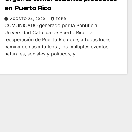
en Puerto Rico
AGOSTO 24, 2020
FCPR
COMUNICADO generado por la Pontificia
Universidad Católica de Puerto Rico La
recuperación de Puerto Rico que, a todas luces,
camina demasiado lenta, los múltiples eventos
naturales, sociales y políticos, y…