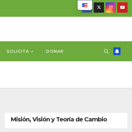
SOLICITA
DONAR
Misión, Visión y Teoría de Cambio