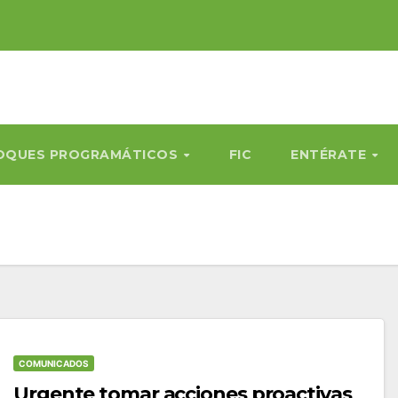
OQUES PROGRAMÁTICOS
FIC
ENTÉRATE
COMUNICADOS
Urgente tomar acciones proactivas