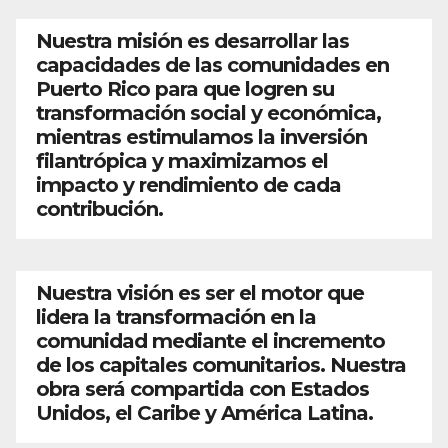
Nuestra misión es desarrollar las
capacidades de las comunidades en
Puerto Rico para que logren su
transformación social y económica,
mientras estimulamos la inversión
filantrópica y maximizamos el
impacto y rendimiento de cada
contribución.
Nuestra visión es ser el motor que
lidera la transformación en la
comunidad mediante el incremento
de los capitales comunitarios. Nuestra
obra será compartida con Estados
Unidos, el Caribe y América Latina.