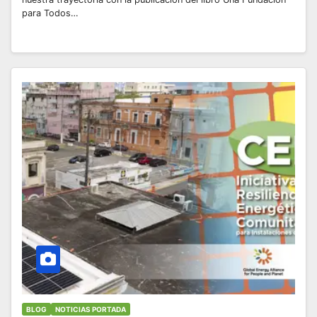
para Todos…
BLOG
NOTICIAS PORTADA