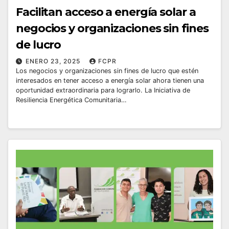
Facilitan acceso a energía solar a
negocios y organizaciones sin fines
de lucro
ENERO 23, 2025
FCPR
Los negocios y organizaciones sin fines de lucro que estén
interesados en tener acceso a energía solar ahora tienen una
oportunidad extraordinaria para lograrlo. La Iniciativa de
Resiliencia Energética Comunitaria…