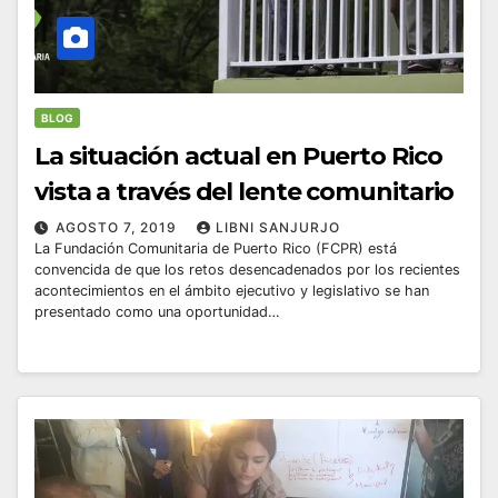
BLOG
La situación actual en Puerto Rico
vista a través del lente comunitario
AGOSTO 7, 2019
LIBNI SANJURJO
La Fundación Comunitaria de Puerto Rico (FCPR) está
convencida de que los retos desencadenados por los recientes
acontecimientos en el ámbito ejecutivo y legislativo se han
presentado como una oportunidad…