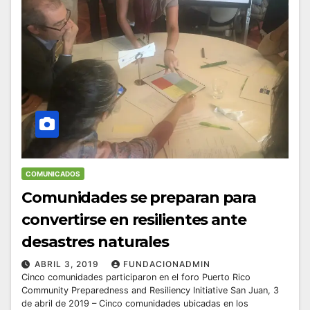
COMUNICADOS
Comunidades se preparan para
convertirse en resilientes ante
desastres naturales
ABRIL 3, 2019
FUNDACIONADMIN
Cinco comunidades participaron en el foro Puerto Rico
Community Preparedness and Resiliency Initiative San Juan, 3
de abril de 2019 – Cinco comunidades ubicadas en los