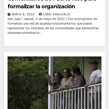
formalizar la organización
MAYO 5, 2022
LIBNI SANJURJO
San Juan | Jueves, 5 de mayo de 2022 | Con el propósito de
formalizar una red de acueductoscomunitarios que pueda
representar los intereses de las comunidades que administran
sistemascomunitarios…