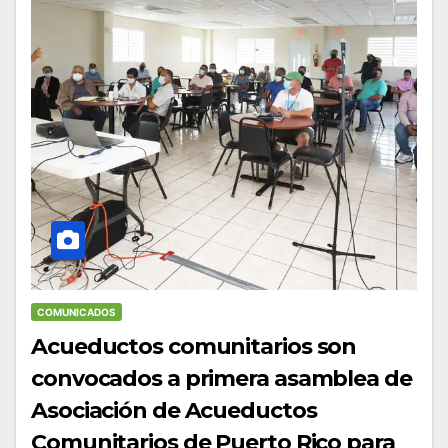
COMUNICADOS
Acueductos comunitarios son
convocados a primera asamblea de
Asociación de Acueductos
Comunitarios de Puerto Rico para