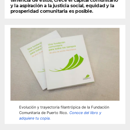
tenencia de estos, crece el capital comunitario
y la aspiración a la justicia social, equidad y la
prosperidad comunitaria es posible.
Evolución y trayectoria filantrópica de la Fundación
Comunitaria de Puerto Rico.
Conoce del libro y
adquiere tu copia.