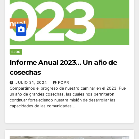
BLOG
Informe Anual 2023… Un año de
cosechas
JULIO 31, 2024
FCPR
Compartimos el progreso de nuestro caminar en el 2023. Fue
un año de grandes cosechas, las cuales nos permiteron
continuar fortaleciendo nuestra misión de desarrollar las
capacidades de las comunidades…