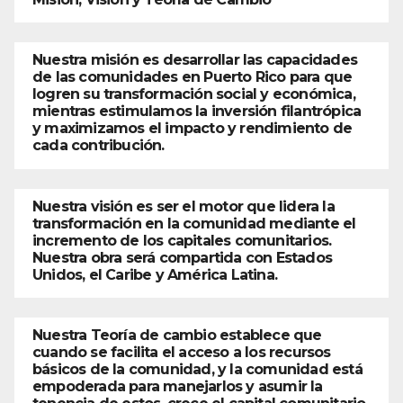
Nuestra misión es desarrollar las capacidades
de las comunidades en Puerto Rico para que
logren su transformación social y económica,
mientras estimulamos la inversión filantrópica
y maximizamos el impacto y rendimiento de
cada contribución.
Nuestra visión es ser el motor que lidera la
transformación en la comunidad mediante el
incremento de los capitales comunitarios.
Nuestra obra será compartida con Estados
Unidos, el Caribe y América Latina.
Nuestra Teoría de cambio establece que
cuando se facilita el acceso a los recursos
básicos de la comunidad, y la comunidad está
empoderada para manejarlos y asumir la