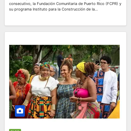
consecutivo, la Fundación Comunitaria de Puerto Rico (FCPR) y
su programa Instituto para la Construcción de la…