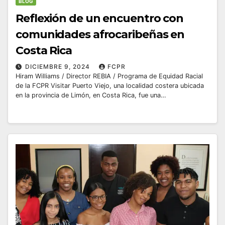
BLOG
Reflexión de un encuentro con
comunidades afrocaribeñas en
Costa Rica
DICIEMBRE 9, 2024
FCPR
Hiram Williams / Director REBIA / Programa de Equidad Racial
de la FCPR Visitar Puerto Viejo, una localidad costera ubicada
en la provincia de Limón, en Costa Rica, fue una…