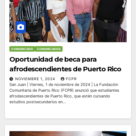
COMUNICADO
COMUNICADOS
Oportunidad de beca para
afrodescendientes de Puerto Rico
NOVIEMBRE 1, 2024
FCPR
San Juan | Viernes, 1 de noviembre de 2024 | La Fundación
Comunitaria de Puerto Rico (FCPR) anunció que estudiantes
afrodescendientes de Puerto Rico, que estén cursando
estudios postsecundarios en…