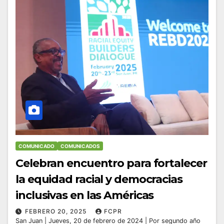
COMUNICADO
COMUNICADOS
Celebran encuentro para fortalecer
la equidad racial y democracias
inclusivas en las Américas
FEBRERO 20, 2025
FCPR
San Juan | Jueves, 20 de febrero de 2024 | Por segundo año