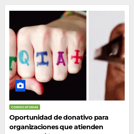
CONVOCATORIAS
Oportunidad de donativo para
organizaciones que atienden