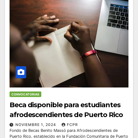
CONVOCATORIAS
Beca disponible para estudiantes
afrodescendientes de Puerto Rico
NOVIEMBRE 1, 2024
FCPR
Fondo de Becas Benito Massó para Afrodescendientes de
Puerto Rico, establecido en la Fundación Comunitaria de Puerto