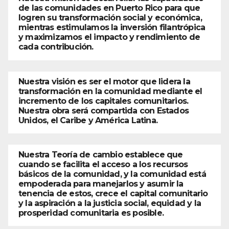
de las comunidades en Puerto Rico para que
logren su transformación social y económica,
mientras estimulamos la inversión filantrópica
y maximizamos el impacto y rendimiento de
cada contribución.
Nuestra visión es ser el motor que lidera la
transformación en la comunidad mediante el
incremento de los capitales comunitarios.
Nuestra obra será compartida con Estados
Unidos, el Caribe y América Latina.
Nuestra Teoría de cambio establece que
cuando se facilita el acceso a los recursos
básicos de la comunidad, y la comunidad está
empoderada para manejarlos y asumir la
tenencia de estos, crece el capital comunitario
y la aspiración a la justicia social, equidad y la
prosperidad comunitaria es posible.