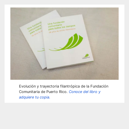
Evolución y trayectoria filantrópica de la Fundación
Comunitaria de Puerto Rico.
Conoce del libro y
adquiere tu copia.