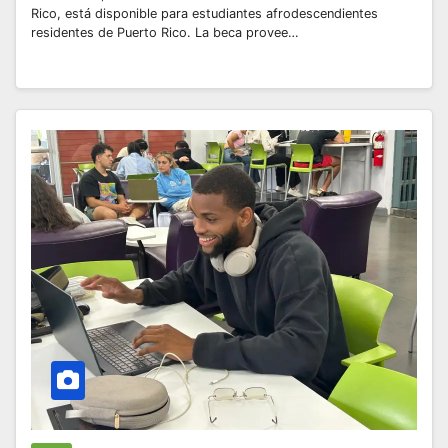
Rico, está disponible para estudiantes afrodescendientes
residentes de Puerto Rico. La beca provee…