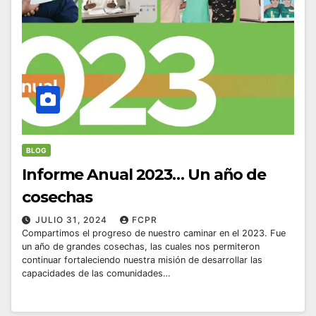
BLOG
Informe Anual 2023… Un año de
cosechas
JULIO 31, 2024
FCPR
Compartimos el progreso de nuestro caminar en el 2023. Fue
un año de grandes cosechas, las cuales nos permiteron
continuar fortaleciendo nuestra misión de desarrollar las
capacidades de las comunidades…