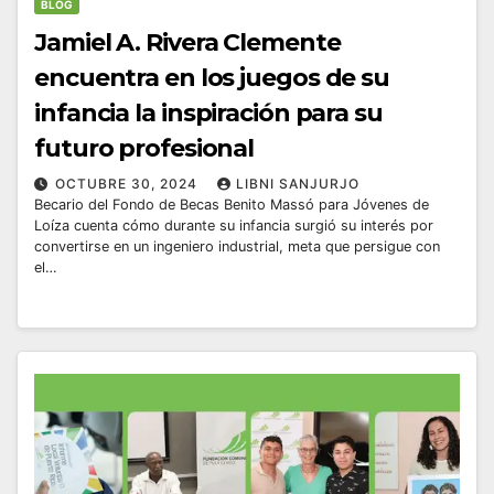
BLOG
Jamiel A. Rivera Clemente
encuentra en los juegos de su
infancia la inspiración para su
futuro profesional
OCTUBRE 30, 2024
LIBNI SANJURJO
Becario del Fondo de Becas Benito Massó para Jóvenes de
Loíza cuenta cómo durante su infancia surgió su interés por
convertirse en un ingeniero industrial, meta que persigue con
el…