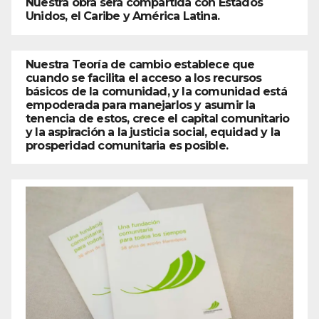
Nuestra obra será compartida con Estados
Unidos, el Caribe y América Latina.
Nuestra Teoría de cambio establece que
cuando se facilita el acceso a los recursos
básicos de la comunidad, y la comunidad está
empoderada para manejarlos y asumir la
tenencia de estos, crece el capital comunitario
y la aspiración a la justicia social, equidad y la
prosperidad comunitaria es posible.