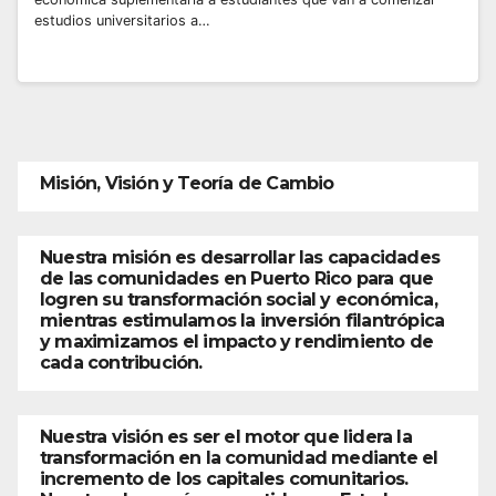
estudios universitarios a…
Misión, Visión y Teoría de Cambio
Nuestra misión es desarrollar las capacidades
de las comunidades en Puerto Rico para que
logren su transformación social y económica,
mientras estimulamos la inversión filantrópica
y maximizamos el impacto y rendimiento de
cada contribución.
Nuestra visión es ser el motor que lidera la
transformación en la comunidad mediante el
incremento de los capitales comunitarios.