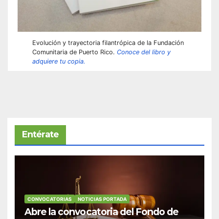
Evolución y trayectoria filantrópica de la Fundación
Comunitaria de Puerto Rico.
Conoce del libro y
adquiere tu copia.
Entérate
CONVOCATORIAS
NOTICIAS PORTADA
Abre la convocatoria del Fondo de