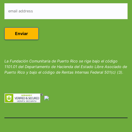
La Fundación Comunitaria de Puerto Rico se rige bajo el código
1101.01 del Departamento de Hacienda del Estado Libre Asociado de
Puerto Rico y bajo el código de Rentas Internas Federal 501(c) (3).