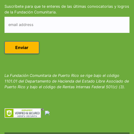
Suscríbete para que te enteres de las últimas convocatorias y logros
de la Fundación Comunitaria.
La Fundación Comunitaria de Puerto Rico se rige bajo el código
1101.01 del Departamento de Hacienda del Estado Libre Asociado de
Puerto Rico y bajo el código de Rentas Internas Federal 501(c) (3).