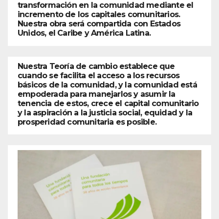
transformación en la comunidad mediante el
incremento de los capitales comunitarios.
Nuestra obra será compartida con Estados
Unidos, el Caribe y América Latina.
Nuestra Teoría de cambio establece que
cuando se facilita el acceso a los recursos
básicos de la comunidad, y la comunidad está
empoderada para manejarlos y asumir la
tenencia de estos, crece el capital comunitario
y la aspiración a la justicia social, equidad y la
prosperidad comunitaria es posible.