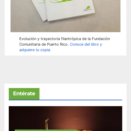
Evolución y trayectoria filantrópica de la Fundación
Comunitaria de Puerto Rico.
Conoce del libro y
adquiere tu copia.
Entérate