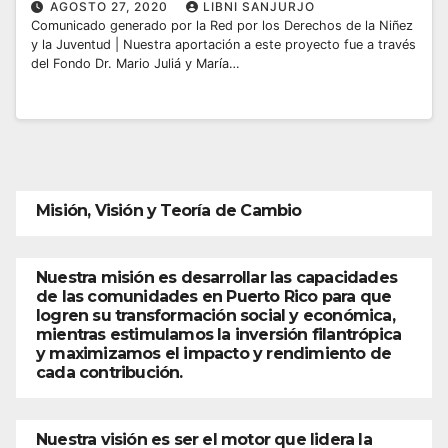
AGOSTO 27, 2020
LIBNI SANJURJO
Comunicado generado por la Red por los Derechos de la Niñez
y la Juventud | Nuestra aportación a este proyecto fue a través
del Fondo Dr. Mario Juliá y María…
Misión, Visión y Teoría de Cambio
Nuestra misión es desarrollar las capacidades
de las comunidades en Puerto Rico para que
logren su transformación social y económica,
mientras estimulamos la inversión filantrópica
y maximizamos el impacto y rendimiento de
cada contribución.
Nuestra visión es ser el motor que lidera la