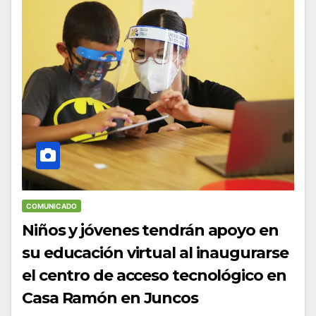
COMUNICADO
Niños y jóvenes tendrán apoyo en
su educación virtual al inaugurarse
el centro de acceso tecnológico en
Casa Ramón en Juncos