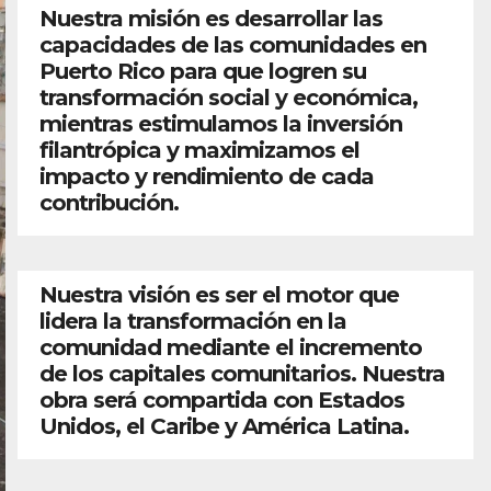
Nuestra misión es desarrollar las
capacidades de las comunidades en
Puerto Rico para que logren su
transformación social y económica,
mientras estimulamos la inversión
filantrópica y maximizamos el
impacto y rendimiento de cada
contribución.
Nuestra visión es ser el motor que
lidera la transformación en la
comunidad mediante el incremento
de los capitales comunitarios. Nuestra
obra será compartida con Estados
Unidos, el Caribe y América Latina.