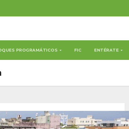
OQUES PROGRAMÁTICOS
FIC
ENTÉRATE
a