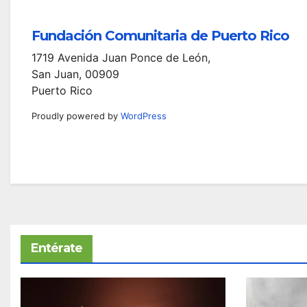
Fundación Comunitaria de Puerto Rico
1719 Avenida Juan Ponce de León,
San Juan, 00909
Puerto Rico
Proudly powered by
WordPress
Entérate