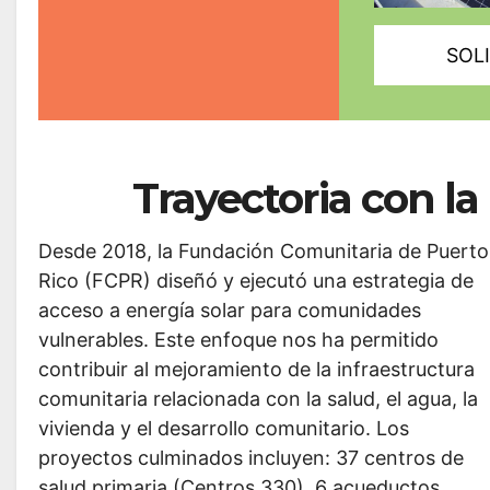
SOLI
Trayectoria con la
Desde 2018, la Fundación Comunitaria de Puerto
Rico (FCPR) diseñó y ejecutó una estrategia de
acceso a energía solar para comunidades
vulnerables. Este enfoque nos ha permitido
contribuir al mejoramiento de la infraestructura
comunitaria relacionada con la salud, el agua, la
vivienda y el desarrollo comunitario. Los
proyectos culminados incluyen: 37 centros de
salud primaria (Centros 330), 6 acueductos