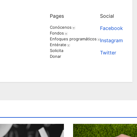
Pages
Social
Conócenos
Facebook
Fondos
Enfoques programáticos
Instagram
Entérate
Solicita
Twitter
Donar