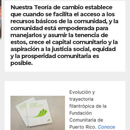
Nuestra Teoría de cambio establece
que cuando se facilita el acceso a los
recursos básicos de la comunidad, y la
comunidad está empoderada para
manejarlos y asumir la tenencia de
estos, crece el capital comunitario y la
aspiración a la justicia social, equidad
y la prosperidad comunitaria es
posible.
Evolución y
trayectoria
filantrópica de la
Fundación
Comunitaria de
Puerto Rico.
Conoce