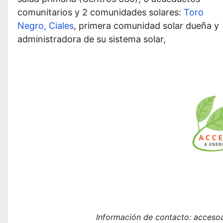
comunitarios y 2 comunidades solares:
Toro
Negro, Ciales
, primera comunidad solar dueña y
administradora de su sistema solar,
Información de contacto: acceso