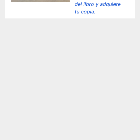
del libro y adquiere
tu copia.