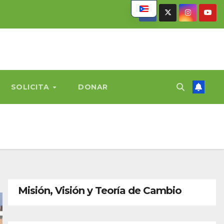
SOLICITA
DONAR
Misión, Visión y Teoría de Cambio