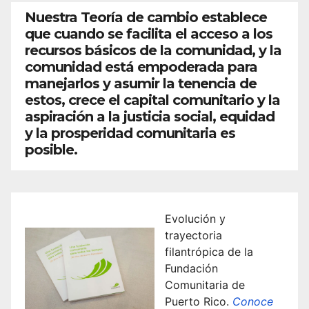
Nuestra Teoría de cambio establece
que cuando se facilita el acceso a los
recursos básicos de la comunidad, y la
comunidad está empoderada para
manejarlos y asumir la tenencia de
estos, crece el capital comunitario y la
aspiración a la justicia social, equidad
y la prosperidad comunitaria es
posible.
Evolución y
trayectoria
filantrópica de la
Fundación
Comunitaria de
Puerto Rico.
Conoce