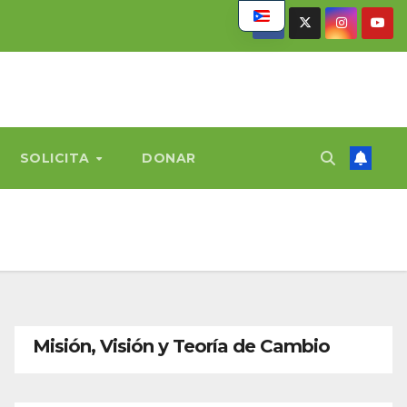
SOLICITA
DONAR
Misión, Visión y Teoría de Cambio