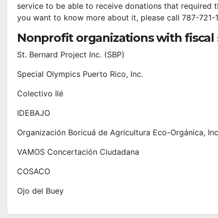
service to be able to receive donations that required t
you want to know more about it, please call 787-721-
Nonprofit organizations with fisca
St. Bernard Project Inc. (SBP)
Special Olympics Puerto Rico, Inc.
Colectivo Ilé
IDEBAJO
Organización Boricuá de Agricultura Eco-Orgánica, Inc
VAMOS Concertación Ciudadana
COSACO
Ojo del Buey