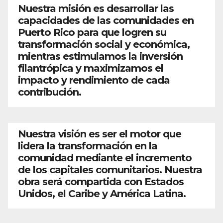
Nuestra misión es desarrollar las
capacidades de las comunidades en
Puerto Rico para que logren su
transformación social y económica,
mientras estimulamos la inversión
filantrópica y maximizamos el
impacto y rendimiento de cada
contribución.
Nuestra visión es ser el motor que
lidera la transformación en la
comunidad mediante el incremento
de los capitales comunitarios. Nuestra
obra será compartida con Estados
Unidos, el Caribe y América Latina.